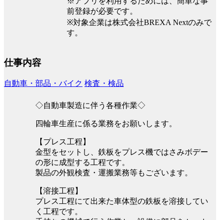
※アプリを利用するためには、簡単な事
前登録が必要です。
※対象企業は株式会社BREXA Nextのみで
す。
仕事内容
自動車・部品・バイク
検査・検品
◇自動車製造に伴う各種作業◇
四輪車生産に係る業務をお願いします。
【プレス工程】
金型をセットし、鉄板をプレス機ではさみボデー
の形に成型する工程です。
製品の外観検査・運搬業務等もございます。
【溶接工程】
プレス工程にて出来た車体型の鉄板を溶接してい
く工程です。