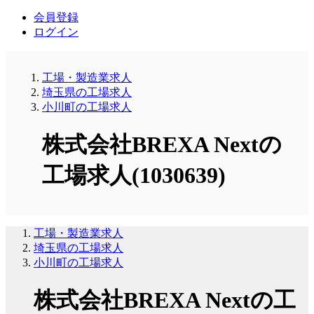
会員登録
ログイン
工場・製造業求人
埼玉県の工場求人
小川町の工場求人
株式会社BREXA Nextの
工場求人(1030639)
工場・製造業求人
埼玉県の工場求人
小川町の工場求人
株式会社BREXA Nextの工