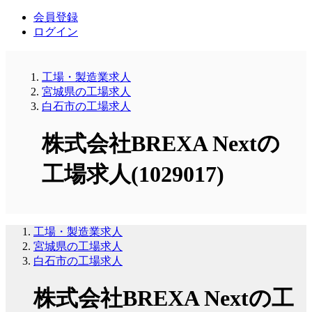
会員登録
ログイン
工場・製造業求人
宮城県の工場求人
白石市の工場求人
株式会社BREXA Nextの
工場求人(1029017)
工場・製造業求人
宮城県の工場求人
白石市の工場求人
株式会社BREXA Nextの工