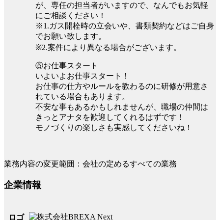
が、専任の担当者がいますので、なんでもお気軽
にご相談ください！
※1.ガス開栓時の立会いや、書類契約などはご自身
でお願い致します。
※2.案件により異なる場合がございます。
⑤お仕事スタート
いよいよお仕事スタート！
お仕事の仕方やルールを教わるのに研修が用意さ
れている場合もあります。
不安な事もあるかもしれませんが、職場の仲間は
きっとアナタを歓迎してくれるはずです！
モノづくりの楽しさも実感してくださいね！
業務内容の変更範囲：会社の定めるすべての業務
企業情報
ロゴ