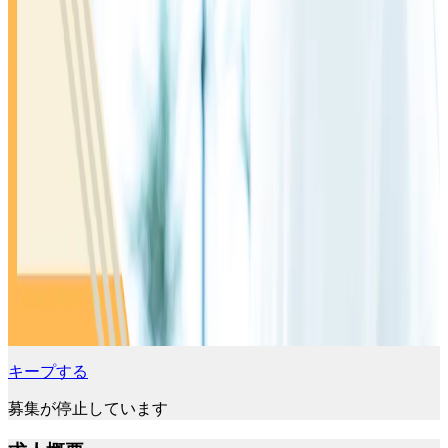
キープする
募集が停止しています