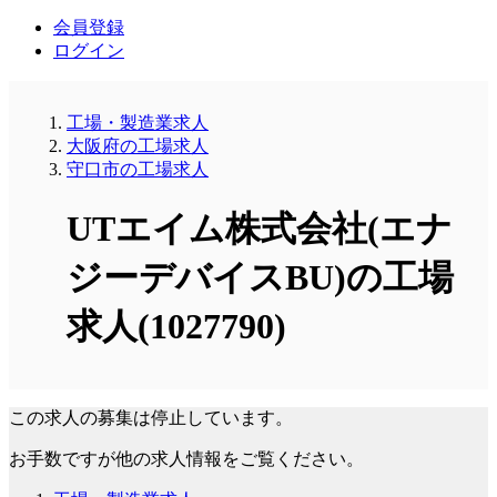
会員登録
ログイン
工場・製造業求人
大阪府の工場求人
守口市の工場求人
UTエイム株式会社(エナ
ジーデバイスBU)の工場
求人(1027790)
この求人の募集は停止しています。
お手数ですが他の求人情報をご覧ください。