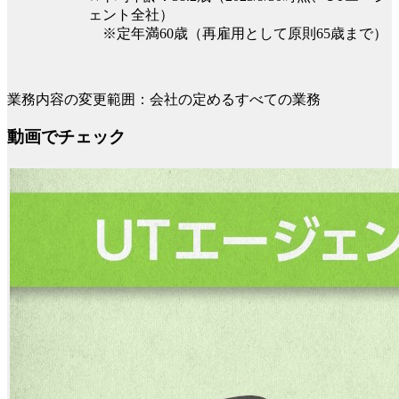
ェント全社）
※定年満60歳（再雇用として原則65歳まで）
業務内容の変更範囲：会社の定めるすべての業務
動画でチェック