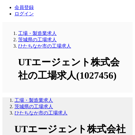
会員登録
ログイン
工場・製造業求人
茨城県の工場求人
ひたちなか市の工場求人
UTエージェント株式会
社の工場求人(1027456)
工場・製造業求人
茨城県の工場求人
ひたちなか市の工場求人
UTエージェント株式会社