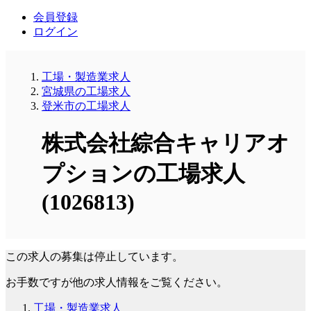
会員登録
ログイン
工場・製造業求人
宮城県の工場求人
登米市の工場求人
株式会社綜合キャリアオ
プションの工場求人
(1026813)
この求人の募集は停止しています。
お手数ですが他の求人情報をご覧ください。
工場・製造業求人