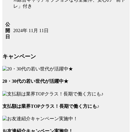
レ」付き
公
2024年 11月 11日
開
日
キャンペーン
20・30代の若い世代が活躍中★
支払額は業界TOPクラス！長期で働く方にも♪
お友達紹介キャンペーン実施中！