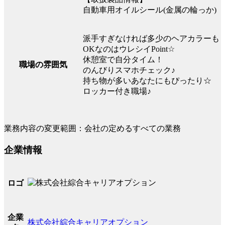
自動車用オイルシール(金属の輪っか)
派手すぎなければ多少のヘアカラーも
OKなのはウレシイPoint☆
休憩室で自分タイム！
職場の雰囲気
のんびりスマホチェック♪
持ち物が多いあなたにもぴったり☆
ロッカー付き職場♪
業務内容の変更範囲：会社の定めるすべての業務
企業情報
ロゴ
企業
株式会社綜合キャリアオプション