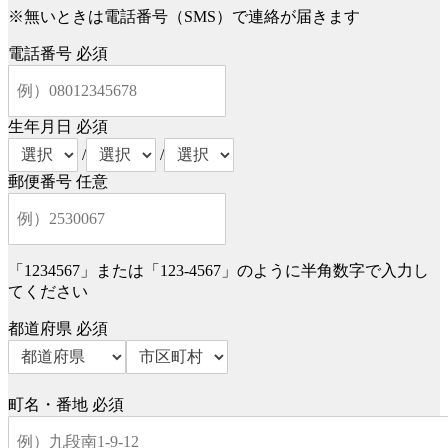
※無いときは電話番号（SMS）で連絡が届きます
電話番号
必須
生年月日
必須
/
/
郵便番号
任意
「1234567」または「123-4567」のように半角数字で入力し
てください
都道府県
必須
町名・番地
必須