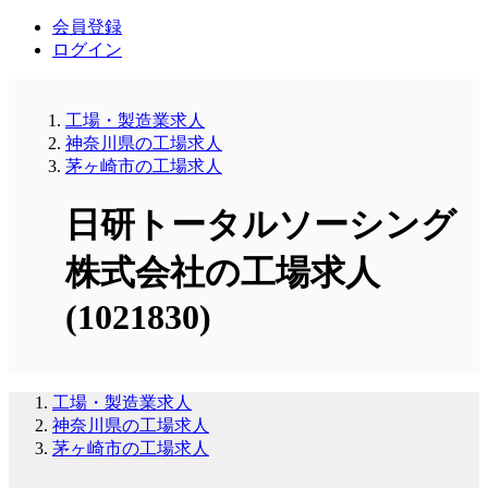
会員登録
ログイン
工場・製造業求人
神奈川県の工場求人
茅ヶ崎市の工場求人
日研トータルソーシング
株式会社の工場求人
(1021830)
工場・製造業求人
神奈川県の工場求人
茅ヶ崎市の工場求人