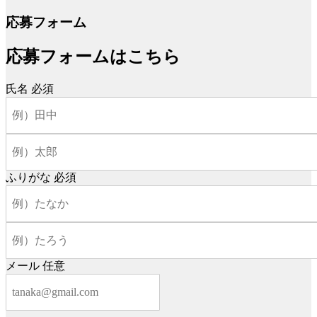
応募フォーム
応募フォームはこちら
氏名
必須
ふりがな
必須
メール
任意