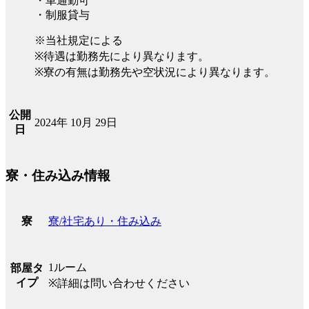
・車通勤可
・制服貸与
※当社規定による
※待遇は勤務先により異なります。
※寮の有無は勤務先や空状況により異なります。
公開
2024年 10月 29日
日
寮・住み込み情報
寮/社宅あり・住み込み
寮
1ルーム
部屋タ
イプ
※詳細は問い合わせください