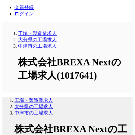
会員登録
ログイン
工場・製造業求人
大分県の工場求人
中津市の工場求人
株式会社BREXA Nextの
工場求人(1017641)
工場・製造業求人
大分県の工場求人
中津市の工場求人
株式会社BREXA Nextの工