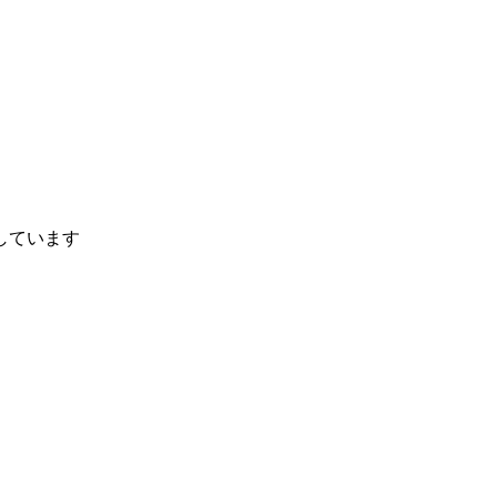
しています