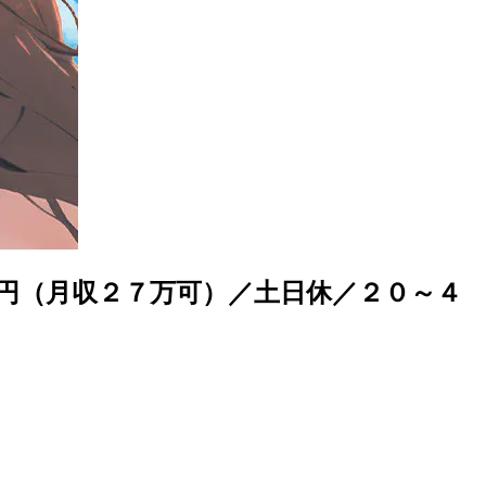
０円（月収２７万可）／土日休／２０～４