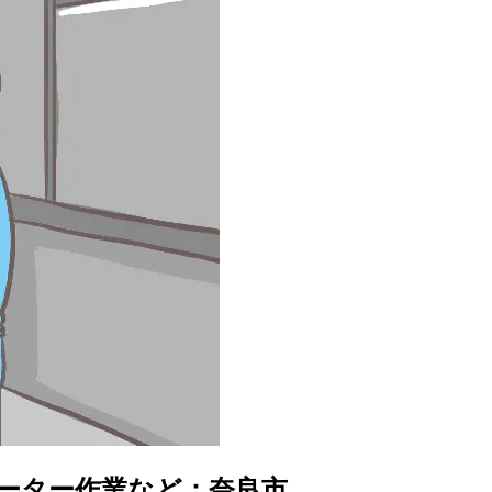
レーター作業など：奈良市