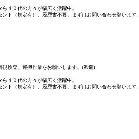
から４０代の方々が幅広く活躍中。
レゼント（規定有）、履歴書不要、まずはお問い合わせ願います
視検査、運搬作業をお願いします。(派遣)
から４０代の方々が幅広く活躍中。
レゼント（規定有）、履歴書不要、まずはお問い合わせ願います