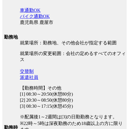
車通勤OK
バイク通勤OK
鹿児島県 鹿屋市
勤務地
就業場所：勤務地、その他会社が指定する範囲
就業場所の変更範囲：会社の定めるすべてのオフィ
ス
交替制
派遣社員
【勤務時間】その他
[1] 08:30～20:50(休憩80分)
[2] 20:30～08:50(休憩80分)
[3] 08:30～17:15(休憩45分)
※配属後1～2週間は[3]の日勤勤務となります。
※22時～5時は深夜勤務のため18歳以上の方に限り
勤務時