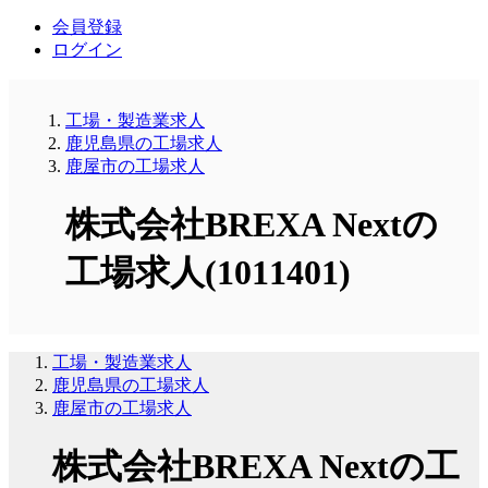
会員登録
ログイン
工場・製造業求人
鹿児島県の工場求人
鹿屋市の工場求人
株式会社BREXA Nextの
工場求人(1011401)
工場・製造業求人
鹿児島県の工場求人
鹿屋市の工場求人
株式会社BREXA Nextの工