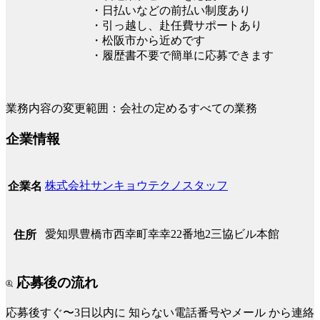
・日払いなどの前払い制度あり
・引っ越し、赴任費サポートあり
・松阪市から近めです
・履歴書不要で簡単に応募できます
業務内容の変更範囲：会社の定めるすべての業務
企業情報
株式会社サンキョウテクノスタッフ
企業名
愛知県豊橋市西幸町幸幸22番地2三協ビル本館
住所
応募後の流れ
応募後すぐ〜3日以内に
知らない電話番号やメール
から連絡