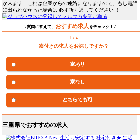
が来ます！これは企業からの連絡になりますので、もし電話
に出られなかった場合は
必ず折り返してください
！
おすすめ求人
\ 質問に答えて、
をチェック！ /
1 / 4
寮付きの求人をお探しですか？
寮あり
寮なし
どちらでも可
三重県でおすすめの求人