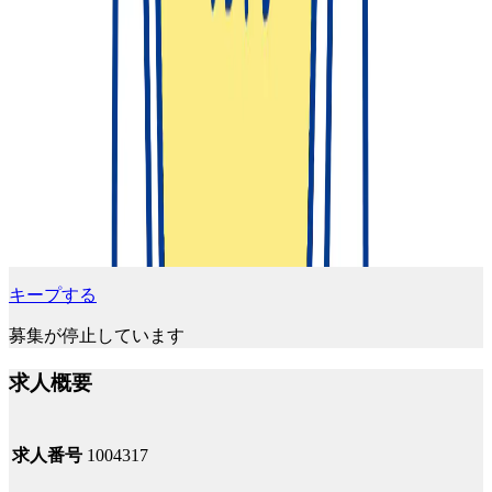
キープする
募集が停止しています
求人概要
求人番号
1004317