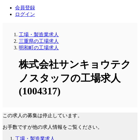
会員登録
ログイン
工場・製造業求人
三重県の工場求人
明和町の工場求人
株式会社サンキョウテク
ノスタッフの工場求人
(1004317)
この求人の募集は停止しています。
お手数ですが他の求人情報をご覧ください。
工場・製造業求人