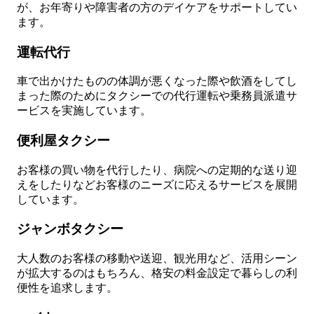
が、お年寄りや障害者の方のデイケアをサポートしてい
ます。
運転代行
車で出かけたものの体調が悪くなった際や飲酒をしてし
まった際のためにタクシーでの代行運転や乗務員派遣サ
ービスを実施しています。
便利屋タクシー
お客様の買い物を代行したり、病院への定期的な送り迎
えをしたりなどお客様のニーズに応えるサービスを展開
しています。
ジャンボタクシー
大人数のお客様の移動や送迎、観光用など、活用シーン
が拡大するのはもちろん、格安の料金設定で暮らしの利
便性を追求します。