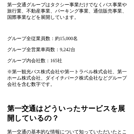
第一交通グループはタクシー事業だけでなくバス事業や
旅行業、不動産事業、パーキング事業、通信販売事業、
国際事業などを展開しています。
グループ全従業員数：約15,000名
グループ全営業車両数：9,242台
グループ内会社数：165社
※第一観光バス株式会社や第一トラベル株式会社、第一
ホーム株式会社、ダイイチパーク株式会社などグループ
会社を含む数字です。
第一交通はどういったサービスを展
開しているの？
第一交通の基本的な情報について知っていただいたとこ