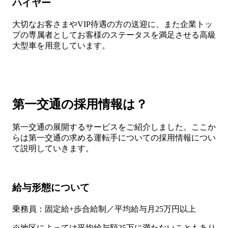
ハイヤー
大切なお客さまやVIP待遇の方の送迎に、また企業トッ
プの専属者としてお客様のステータスを満足させる高級
大型車を用意しています。
第一交通の採用情報は？
第一交通の展開するサービスをご紹介しました。ここか
らは第一交通の求める運転手についての採用情報につい
て説明していきます。
給与形態について
乗務員：固定給+歩合給制／平均給与月25万円以上
※地区によっては平均給与額25万に満たないこともあり