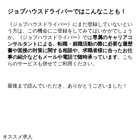
ジョブハウスドライバーではこんなことも！
《ジョブハウスドライバー》にまだ登録していないとい
う方は、この機会にご登録をしてみてはいかがでしょう
か。《ジョブハウスドライバー》では
専属のキャリアコ
ンサルタントによる、転職・就職活動の際に必要な履歴
書や面接の対策に関する相談や、求職者様に合ったお仕
事の紹介などもメールや電話で随時承っています
。こち
らのサービスも併せてご利用ください。
最後まで読んでいただき、ありがとうございました！
オススメ求人