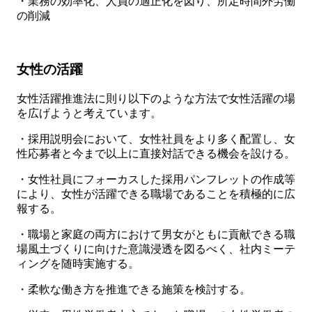
・業務の効率化、人員の適正化を図り、所定時間外労働
の削減
女性の活躍
女性活躍推進法に則り以下のような方法で女性活躍の場
を広げようと考えています。
・採用説明会において、女性社員をより多く配置し、女
性応募者と今まで以上に直接対話できる機会を設ける。
・女性社員にフォーカスした採用パンフレットの作成等
により、女性が活躍できる職場であることを積極的に広
報する。
・職場と家庭の両方におけて男女がともに貢献できる職
場風土づくりに向けた意識浸透を図るべく、社内ミーテ
ィングを随時実施する。
・柔軟な働き方を推進できる施策を検討する。