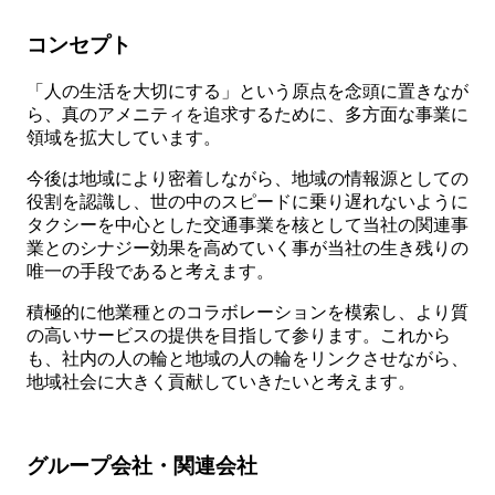
コンセプト
「人の生活を大切にする」という原点を念頭に置きなが
ら、真のアメニティを追求するために、多方面な事業に
領域を拡大しています。
今後は地域により密着しながら、地域の情報源としての
役割を認識し、世の中のスピードに乗り遅れないように
タクシーを中心とした交通事業を核として当社の関連事
業とのシナジー効果を高めていく事が当社の生き残りの
唯一の手段であると考えます。
積極的に他業種とのコラボレーションを模索し、より質
の高いサービスの提供を目指して参ります。これから
も、社内の人の輪と地域の人の輪をリンクさせながら、
地域社会に大きく貢献していきたいと考えます。
グループ会社・関連会社