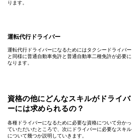
ります。
運転代行ドライバー
運転代行ドライバーになるためにはタクシードライバー
と同様に普通自動車免許と普通自動車二種免許が必要に
なります。
資格の他にどんなスキルがドライバ
ーには求められるの？
各種ドライバーになるために必要な資格について分かっ
ていただいたところで、次にドライバーに必要なスキル
について幾つか説明していきます。