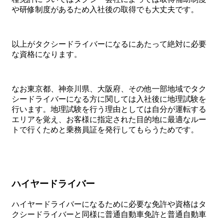
や研修制度があるため入社後の取得でも大丈夫です。
以上がタクシードライバーになるにあたって絶対に必要
な資格になります。
なお東京都、神奈川県、大阪府、その他一部地域でタク
シードライバーになる方に関しては入社後に地理試験を
行います。地理試験を行う理由としては自分が運転する
エリアを覚え、お客様に指定された目的地に最適なルー
トで行くためと乗務員証を発行してもらうためです。
ハイヤードライバー
ハイヤードライバーになるために必要な免許や資格はタ
クシードライバーと同様に普通自動車免許と普通自動車