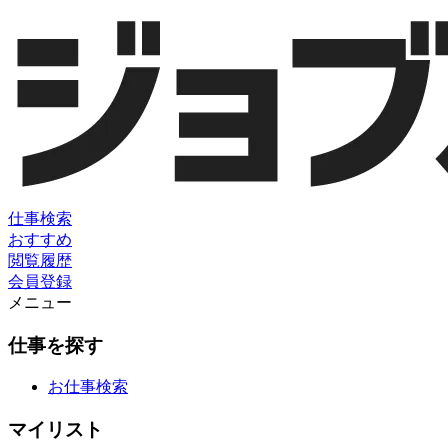
仕事検索
おすすめ
閲覧履歴
会員登録
メニュー
仕事を探す
お仕事検索
マイリスト