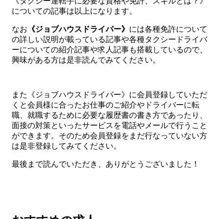
《タクシー運転手に必要な資格や免許、スキルとは？》
についての記事は以上になります。
なお
《ジョブハウスドライバー》
には各種免許について
の詳しい説明が載っている記事や各種タクシードライバ
ーについての紹介記事や求人記事も搭載しているので、
興味がある方は是非読んでみてください。
また《ジョブハウスドライバー》に会員登録していただ
くと会員様に合ったお仕事のご紹介やドライバーに転
職、就職するために必要な履歴書の書き方であったり、
面接の対策といったサービスを電話やメールで行うこと
ができます。そのため会員登録をまだ行なっていない方
は是非登録してみてください。
最後まで読んでいただき、ありがとうございました！