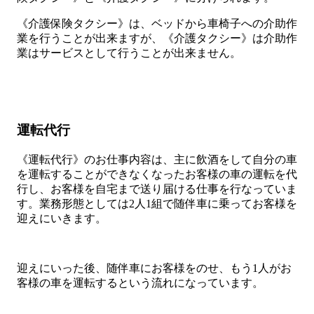
《介護保険タクシー》は、ベッドから車椅子への介助作
業を行うことが出来ますが、《介護タクシー》は介助作
業はサービスとして行うことが出来ません。
運転代行
《運転代行》のお仕事内容は、主に飲酒をして自分の車
を運転することができなくなったお客様の車の運転を代
行し、お客様を自宅まで送り届ける仕事を行なっていま
す。業務形態としては2人1組で随伴車に乗ってお客様を
迎えにいきます。
迎えにいった後、随伴車にお客様をのせ、もう1人がお
客様の車を運転するという流れになっています。