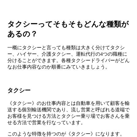
タクシーってそもそもどんな種類が
あるの？
一概にタクシーと言っても種類は大きく分けてタクシ
ー、ハイヤー、介護タクシー、運転代行の4つの職種に
分けることができます。各種タクシードライバーがどん
なお仕事内容なのか順番にみていきましょう。
タクシー
《タクシー》のお仕事内容とは自動車を用いて顧客を輸
送する個別輸送機関であり、流し営業と呼ばれる道端で
お客様を見つける方法とタクシー乗り場でお客さんを乗
せる方法で営業を行なっています。
このような特徴を持つのが《タクシー》になります。