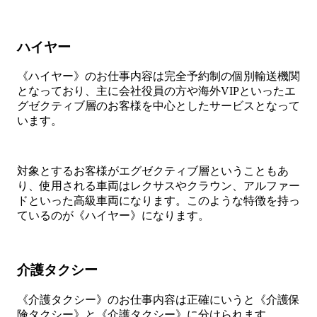
ハイヤー
《ハイヤー》のお仕事内容は完全予約制の個別輸送機関
となっており、主に会社役員の方や海外VIPといったエ
グゼクティブ層のお客様を中心としたサービスとなって
います。
対象とするお客様がエグゼクティブ層ということもあ
り、使用される車両はレクサスやクラウン、アルファー
ドといった高級車両になります。このような特徴を持っ
ているのが《ハイヤー》になります。
介護タクシー
《介護タクシー》のお仕事内容は正確にいうと《介護保
険タクシー》と《介護タクシー》に分けられます。