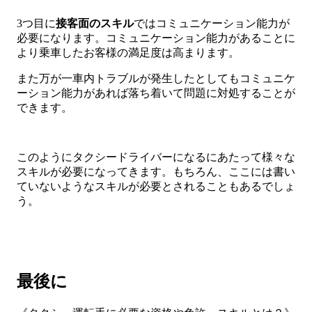
3つ目に
接客面のスキル
ではコミュニケーション能力が
必要になります。コミュニケーション能力があることに
より乗車したお客様の満足度は高まります。
また万が一車内トラブルが発生したとしてもコミュニケ
ーション能力があれば落ち着いて問題に対処することが
できます。
このようにタクシードライバーになるにあたって様々な
スキルが必要になってきます。もちろん、ここには書い
ていないようなスキルが必要とされることもあるでしょ
う。
最後に