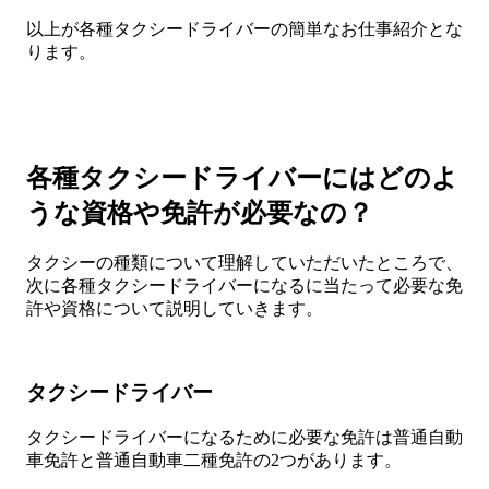
以上が各種タクシードライバーの簡単なお仕事紹介とな
ります。
各種タクシードライバーにはどのよ
うな資格や免許が必要なの？
タクシーの種類について理解していただいたところで、
次に各種タクシードライバーになるに当たって必要な免
許や資格について説明していきます。
タクシードライバー
タクシードライバーになるために必要な免許は普通自動
車免許と普通自動車二種免許の2つがあります。