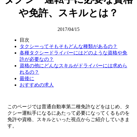
や免許、スキルとは？
2017/04/15
目次
タクシーってそもそもどんな種類があるの？
各種タクシードライバーにはどのような資格や免
許が必要なの？
資格の他にどんなスキルがドライバーには求めら
れるの？
最後に
おすすめの求人
このページでは普通自動車第二種免許などをはじめ、タ
クシー運転手になるにあたって必要になってくるものを
免許や資格、スキルといった視点からご紹介していきま
す。