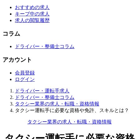
おすすめの求人
キープ中の求人
求人の閲覧履歴
コラム
ドライバー・整備士コラム
アカウント
会員登録
ログイン
ドライバー・運転手求人
ドライバー・整備士コラム
タクシー業界の求人・転職・資格情報
タクシー運転手に必要な資格や免許、スキルとは？
タクシー業界の求人・転職・資格情報
タクシー運転手に必要な資格