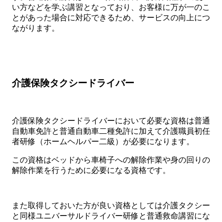
い方などを学ぶ講習となっており、お客様に万が一のこ
とがあった場合に対応できるため、サービスの向上につ
ながります。
介護保険タクシードライバー
介護保険タクシードライバーにおいて必要な資格は普通
自動車免許と普通自動車二種免許に加えて介護職員初任
者研修（ホームヘルパー二級）が必要になります。
この資格はベッドから車椅子への解除作業や身の回りの
解除作業を行うために必要になる資格です。
また取得しておいた方が良い資格としては介護タクシー
と同様ユニバーサルドライバー研修と普通救命講習にな