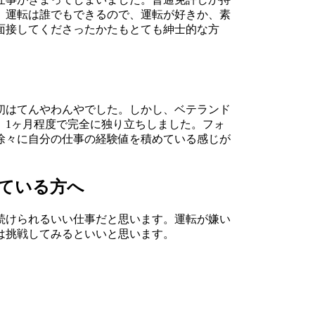
、運転は誰でもできるので、運転が好きか、素
面接してくださったかたもとても紳士的な方
初はてんやわんやでした。しかし、ベテランド
、1ヶ月程度で完全に独り立ちしました。フォ
徐々に自分の仕事の経験値を積めている感じが
ている方へ
続けられるいい仕事だと思います。運転が嫌い
は挑戦してみるといいと思います。