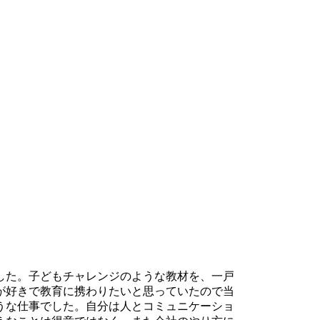
した。子どもチャレンジのような教材を、一戸
が好きで教育に携わりたいと思っていたので当
うな仕事でした。自分は人とコミュニケーショ