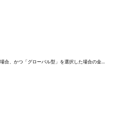
合、かつ「グローバル型」を選択した場合の金...