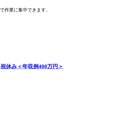
で作業に集中できます。
祝休み＜年収例400万円＞