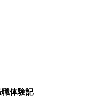
転職体験記