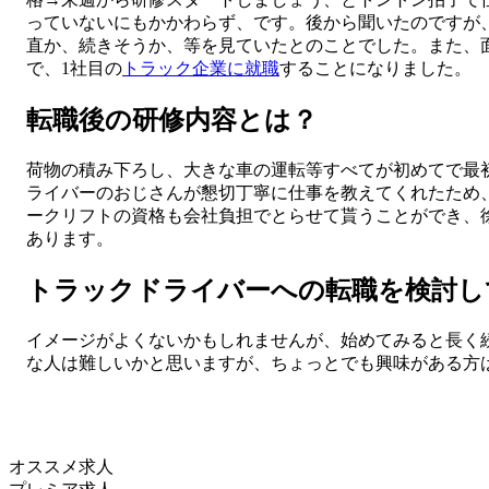
っていないにもかかわらず、です。後から聞いたのですが
直か、続きそうか、等を見ていたとのことでした。また、
で、1社目の
トラック企業に就職
することになりました。
転職後の研修内容とは？
荷物の積み下ろし、大きな車の運転等すべてが初めてで最
ライバーのおじさんが懇切丁寧に仕事を教えてくれたため
ークリフトの資格も会社負担でとらせて貰うことができ、
あります。
トラックドライバーへの転職を検討し
イメージがよくないかもしれませんが、始めてみると長く
な人は難しいかと思いますが、ちょっとでも興味がある方
オススメ求人