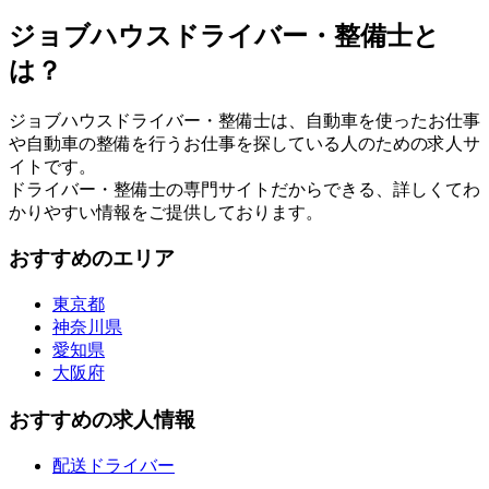
ジョブハウスドライバー・整備士と
は？
ジョブハウスドライバー・整備士は、自動車を使ったお仕事
や自動車の整備を行うお仕事を探している人のための求人サ
イトです。
ドライバー・整備士の専門サイトだからできる、詳しくてわ
かりやすい情報をご提供しております。
おすすめのエリア
東京都
神奈川県
愛知県
大阪府
おすすめの求人情報
配送ドライバー