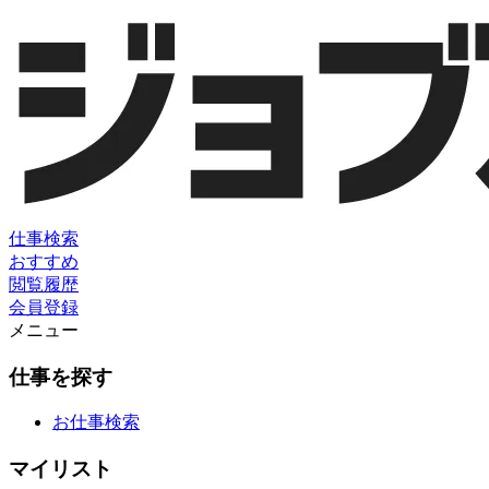
仕事検索
おすすめ
閲覧履歴
会員登録
メニュー
仕事を探す
お仕事検索
マイリスト