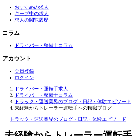
おすすめの求人
キープ中の求人
求人の閲覧履歴
コラム
ドライバー・整備士コラム
アカウント
会員登録
ログイン
ドライバー・運転手求人
ドライバー・整備士コラム
トラック・運送業界のブログ・日記・体験エピソード
未経験からトレーラー運転手への転職ブログ
トラック・運送業界のブログ・日記・体験エピソード
未経験からトレーラー運転手