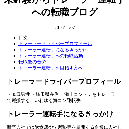
への転職ブログ
2016/11/07
目次
トレーラードライバープロフィール
トレーラー運転手になるきっかけ
トレーラー運転手への転職活動
転職後の苦労
トレーラー運転手を目指す方へ
トレーラードライバープロフィール
・36歳男性 ・埼玉県在住 ・海上コンテナをトレーラー
で運搬する、いわゆる海コン運転手
トレーラー運転手になるきっかけ
新卒入社では飲食店や学習塾等を展開する企業に入社し