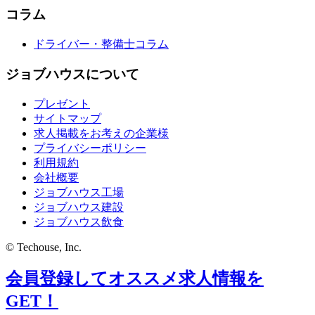
コラム
ドライバー・整備士コラム
ジョブハウスについて
プレゼント
サイトマップ
求人掲載をお考えの企業様
プライバシーポリシー
利用規約
会社概要
ジョブハウス工場
ジョブハウス建設
ジョブハウス飲食
© Techouse, Inc.
会員登録してオススメ求人情報を
GET！