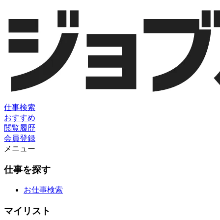
仕事検索
おすすめ
閲覧履歴
会員登録
メニュー
仕事を探す
お仕事検索
マイリスト