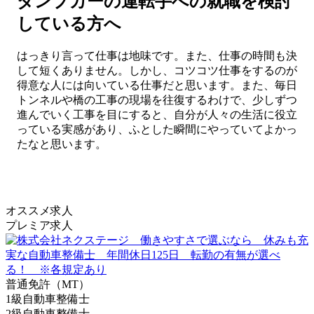
ダンプカーの運転手への就職を検討
している方へ
はっきり言って仕事は地味です。また、仕事の時間も決
して短くありません。しかし、コツコツ仕事をするのが
得意な人には向いている仕事だと思います。また、毎日
トンネルや橋の工事の現場を往復するわけで、少しずつ
進んでいく工事を目にすると、自分が人々の生活に役立
っている実感があり、ふとした瞬間にやっていてよかっ
たなと思います。
オススメ求人
プレミア求人
普通免許（MT）
1級自動車整備士
2級自動車整備士