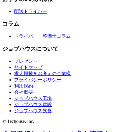
配送ドライバー
コラム
ドライバー・整備士コラム
ジョブハウスについて
プレゼント
サイトマップ
求人掲載をお考えの企業様
プライバシーポリシー
利用規約
会社概要
ジョブハウス工場
ジョブハウス建設
ジョブハウス飲食
© Techouse, Inc.