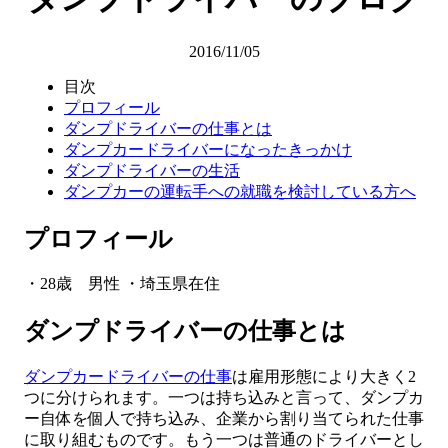
2016/11/05
目次
プロフィール
ダンプドライバーの仕事とは
ダンプカードライバーになったきっかけ
ダンプドライバーの生活
ダンプカーの運転手への就職を検討している方へ
プロフィール
・28歳 男性 ・埼玉県在住
ダンプドライバーの仕事とは
ダンプカードライバーの仕事
は雇用形態により大きく2
つに分けられます。一つは持ち込みと言って、ダンプカ
ー自体を個人で持ち込み、企業から割り当てられた仕事
に取り組むものです。もう一つは普通のドライバーとし