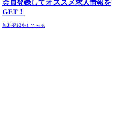
会員登録してオススメ求人情報を
GET！
無料登録をしてみる