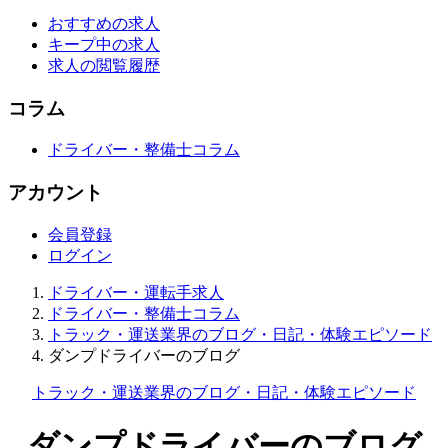
おすすめの求人
キープ中の求人
求人の閲覧履歴
コラム
ドライバー・整備士コラム
アカウント
会員登録
ログイン
ドライバー・運転手求人
ドライバー・整備士コラム
トラック・運送業界のブログ・日記・体験エピソード
ダンプドライバーのブログ
トラック・運送業界のブログ・日記・体験エピソード
ダンプドライバーのブログ