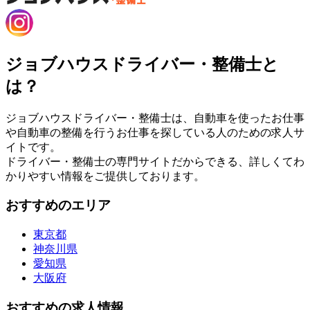
ジョブハウスドライバー・整備士と
は？
ジョブハウスドライバー・整備士は、自動車を使ったお仕事
や自動車の整備を行うお仕事を探している人のための求人サ
イトです。
ドライバー・整備士の専門サイトだからできる、詳しくてわ
かりやすい情報をご提供しております。
おすすめのエリア
東京都
神奈川県
愛知県
大阪府
おすすめの求人情報