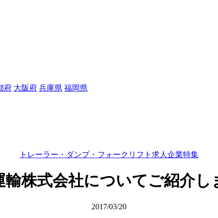
都府
大阪府
兵庫県
福岡県
トレーラー・ダンプ・フォークリフト求人企業特集
運輸株式会社についてご紹介し
2017/03/20