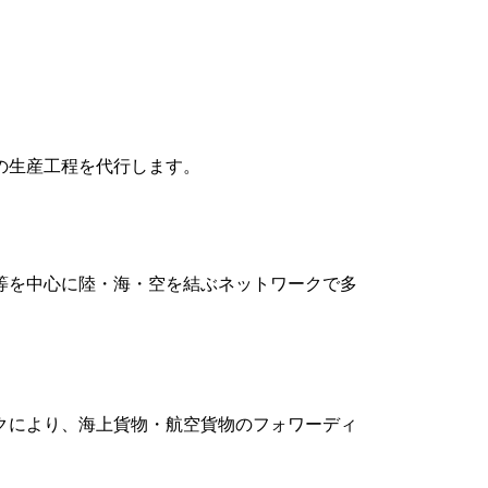
の生産工程を代行します。
等を中心に陸・海・空を結ぶネットワークで多
クにより、海上貨物・航空貨物のフォワーディ