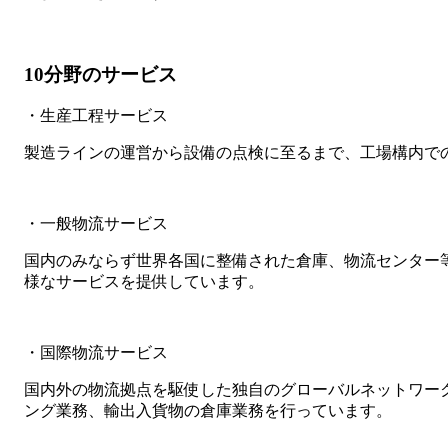
10分野のサービス
・生産工程サービス
製造ラインの運営から設備の点検に至るまで、工場構内で
・一般物流サービス
国内のみならず世界各国に整備された倉庫、物流センター
様なサービスを提供しています。
・国際物流サービス
国内外の物流拠点を駆使した独自のグローバルネットワー
ング業務、輸出入貨物の倉庫業務を行っています。