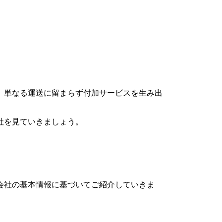
輸。単なる運送に留まらず付加サービスを生み出
社を見ていきましょう。
会社の基本情報に基づいてご紹介していきま