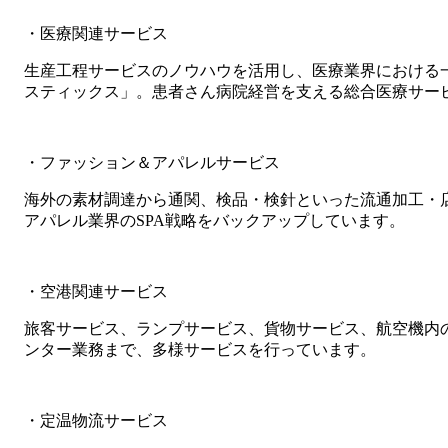
・医療関連サービス
生産工程サービスのノウハウを活用し、医療業界における
スティックス」。患者さん病院経営を支える総合医療サー
・ファッション＆アパレルサービス
海外の素材調達から通関、検品・検針といった流通加工・
アパレル業界のSPA戦略をバックアップしています。
・空港関連サービス
旅客サービス、ランプサービス、貨物サービス、航空機内
ンター業務まで、多様サービスを行っています。
・定温物流サービス