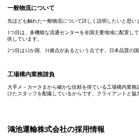
一般物流について
先ほども触れた一般物流について詳しく説明したいと思い
1つ目は、多機能な流通センターを全国主要地域に配置し
供しています。
2つ目は12か国、31拠点があるという点です。日本品質の
工場構内業務請負
大手メ－カーさまから確かな信頼を得ている工場構内業務
けたスタッフを配備しているからです。クライアントと協
鴻池運輸株式会社の採用情報