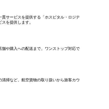
一貫サービスを提供する「ホスピタル・ロジテ
ビスを提供します。
店舗や購入への配送まで、ワンストップ対応で
の清掃など、航空貨物の取り扱いから旅客カウ