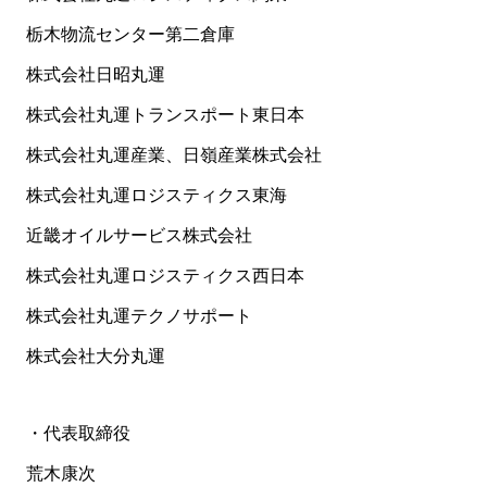
栃木物流センター第二倉庫
株式会社日昭丸運
株式会社丸運トランスポート東日本
株式会社丸運産業、日嶺産業株式会社
株式会社丸運ロジスティクス東海
近畿オイルサービス株式会社
株式会社丸運ロジスティクス西日本
株式会社丸運テクノサポート
株式会社大分丸運
・代表取締役
荒木康次