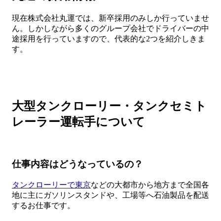
現在株式会社丸運では、新卒採用のみしか行っていませ
ん。しかしながら多くのグループ会社でドライバーの中
途採用を行っていますので、代表的な2つを紹介しきま
す。
大型タンクローリー・タンクセミト
レーラー運転手について
仕事内容はどうなっているの？
タンクローリーで東京
などの大都市から地方まで全国各
地に主にガソリンスタンドや、工場等へ石油製品を配送
するお仕事です。