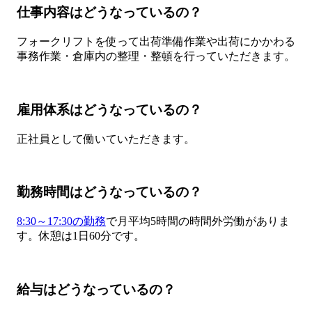
仕事内容はどうなっているの？
フォークリフトを使って出荷準備作業や出荷にかかわる
事務作業・倉庫内の整理・整頓を行っていただきます。
雇用体系はどうなっているの？
正社員として働いていただきます。
勤務時間はどうなっているの？
8:30～17:30の勤務
で月平均5時間の時間外労働がありま
す。休憩は1日60分です。
給与はどうなっているの？