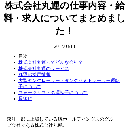
株式会社丸運の仕事内容・給
料・求人についてまとめまし
た！
2017/03/18
目次
株式会社丸運ってどんな会社？
株式会社丸運のサービス
丸運の採用情報
大型タンクローリー・タンクセミトレーラー運転
手について
フォークリフトの運転手について
最後に
東証一部に上場しているJXホールディングスのグルー
プ会社である株式会社丸運。