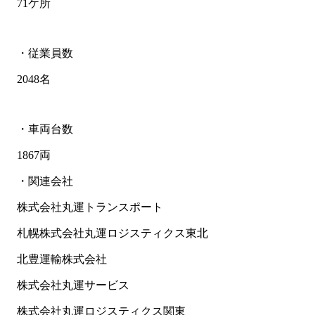
71ケ所
・従業員数
2048名
・車両台数
1867両
・関連会社
株式会社丸運トランスポート
札幌株式会社丸運ロジスティクス東北
北豊運輸株式会社
株式会社丸運サービス
株式会社丸運ロジスティクス関東