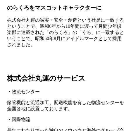
のらくろをマスコットキャラクターに
株式会社丸運の誠実・安全・創造という社是に一致する
ということで、昭和6年から10年間に渡って月間少年倶
楽部に連載された「のらくろ」の「くろ」に一致すると
いうことで、昭和50年8月にアイドルマークとして採用
されました。
株式会社丸運のサービス
・物流センター
保管機能と流通加工、配送機能を有した物流センターを
全国各地に設置しております。
・国際物流
長年にわたり培った独自のノウハウと海外のグループ会