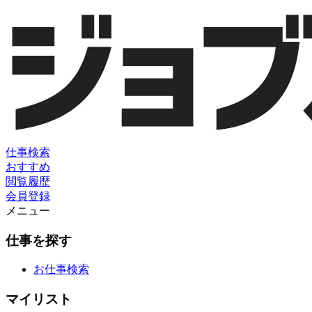
仕事検索
おすすめ
閲覧履歴
会員登録
メニュー
仕事を探す
お仕事検索
マイリスト