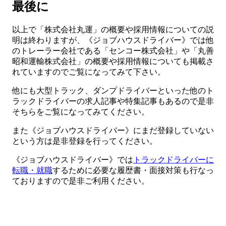
最後に
以上で「株式会社丸運」の概要や採用情報についての説
明は終わりますが、《ジョブハウスドライバー》では他
のトレーラー会社である「センコー株式会社」や「丸善
昭和運輸株式会社」の概要や採用情報についても掲載さ
れていますのでご覧になってみて下さい。
他にも大型トラック、ダンプドライバーといった他のト
ラックドライバーの求人記事や特集記事もあるので是非
そちらをご覧になってみてください。
また《ジョブハウスドライバー》にまだ登録していない
という方は是非登録を行ってください。
《ジョブハウスドライバー》では
トラックドライバーに
転職・就職
するために必要な履歴書・面接対策も行なっ
ておりますので是非ご利用ください。