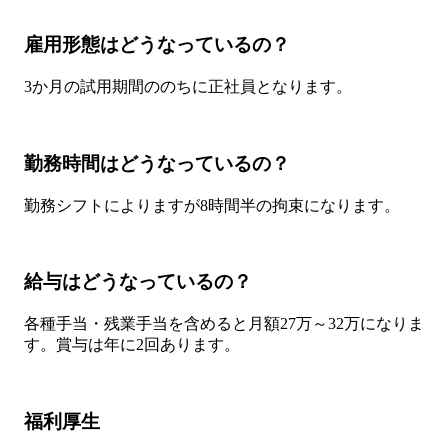
雇用形態はどうなっているの？
3か月の試用期間ののちに正社員となります。
勤務時間はどうなっているの？
勤務シフトによりますが8時間半の拘束になります。
給与はどうなっているの？
各種手当・残業手当を含めると月額27万～32万になりま
す。賞与は年に2回あります。
福利厚生