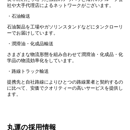
社や大手代理店によるネットワークがございます。
・石油輸送
石油製品を工場やガソリンスタンドなどにタンクローリ
ーでお届けしています。
・潤滑油・化成品輸送
さまざまな物流形態を組み合わせて潤滑油・化成品・化
学品の物流効率化をしています。
・路線トラック輸送
提携先と自社路線によりひとつの路線業者と契約するの
に比べて、安価でクオリティーの高いサービスを提供し
ます。
丸運の採用情報