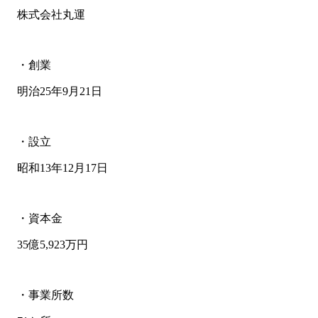
株式会社丸運
・創業
明治25年9月21日
・設立
昭和13年12月17日
・資本金
35億5,923万円
・事業所数