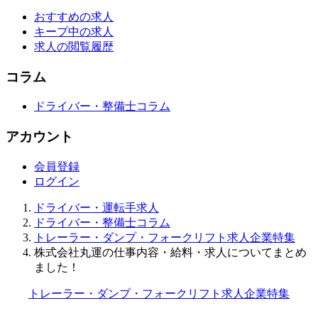
おすすめの求人
キープ中の求人
求人の閲覧履歴
コラム
ドライバー・整備士コラム
アカウント
会員登録
ログイン
ドライバー・運転手求人
ドライバー・整備士コラム
トレーラー・ダンプ・フォークリフト求人企業特集
株式会社丸運の仕事内容・給料・求人についてまとめ
ました！
トレーラー・ダンプ・フォークリフト求人企業特集