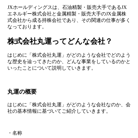
JXホールディングスは、石油精製・販売大手であるJX
エネルギー株式会社と金属精製・販売大手のJX金属株
式会社から成る持株会社であり、その関連の仕事が多く
なっております。
株式会社丸運ってどんな会社？
はじめに「株式会社丸運」がどのような会社でどのよう
な歴史を辿ってきたのか、どんな事業をしているのかと
いったことについて説明していきます。
丸運の概要
はじめに「株式会社丸運」がどのような会社なのか、会
社の基本情報に基づいてご紹介していきます。
・名称