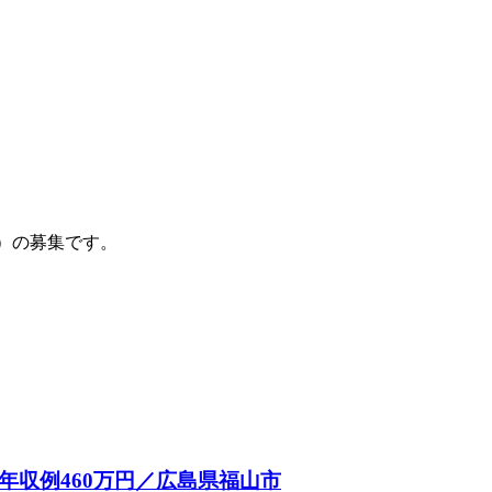
）の募集です。
年収例460万円／広島県福山市