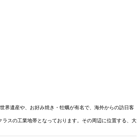
た世界遺産や、お好み焼き・牡蠣が有名で、海外からの訪日客
クラスの工業地帯となっております。その周辺に位置する、大