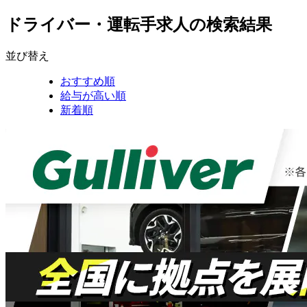
ドライバー・運転手求人の検索結果
並び替え
おすすめ順
給与が高い順
新着順