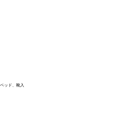
ベッド、靴入