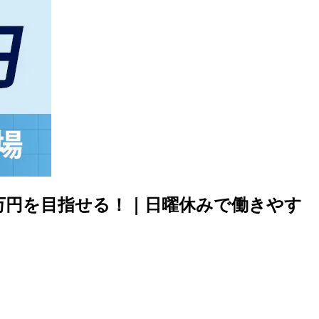
万円を目指せる！｜日曜休みで働きやす