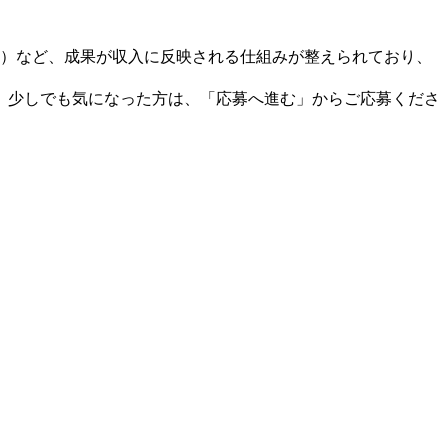
度）など、成果が収入に反映される仕組みが整えられており、
。少しでも気になった方は、「応募へ進む」からご応募くださ