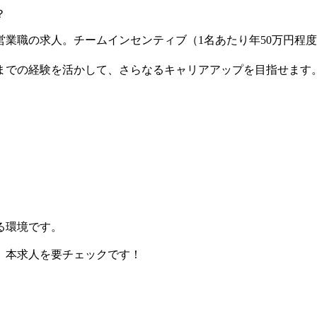
？
業職の求人。チームインセンティブ（1名あたり年50万円程
までの経験を活かして、さらなるキャリアアップを目指せます
る環境です。
、本求人を要チェックです！