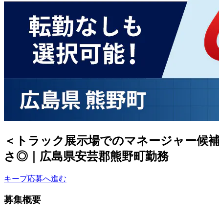
＜トラック展示場でのマネージャー候補
さ◎｜広島県安芸郡熊野町勤務
キープ
応募へ進む
募集概要