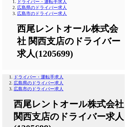
ドライバー・運転手求人
広島県のドライバー求人
広島市のドライバー求人
西尾レントオール株式会
社 関西支店のドライバー
求人(1205699)
ドライバー・運転手求人
広島県のドライバー求人
広島市のドライバー求人
西尾レントオール株式会社
関西支店のドライバー求人