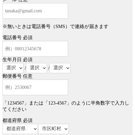
※無いときは電話番号（SMS）で連絡が届きます
電話番号
必須
生年月日
必須
/
/
郵便番号
任意
「1234567」または「123-4567」のように半角数字で入力し
てください
都道府県
必須