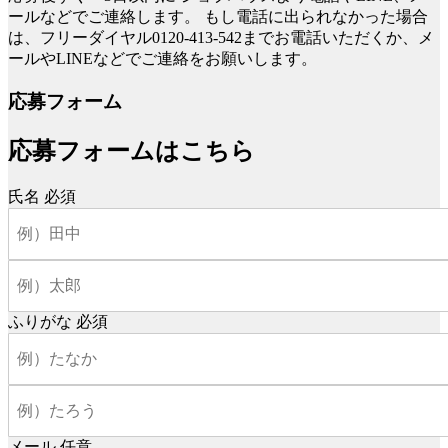
ールなどでご連絡します。
もし電話に出られなかった場合
は、フリーダイヤル0120-413-542までお電話いただくか、メ
ールやLINEなどでご連絡をお願いします。
応募フォーム
応募フォームはこちら
氏名
必須
ふりがな
必須
メール
任意