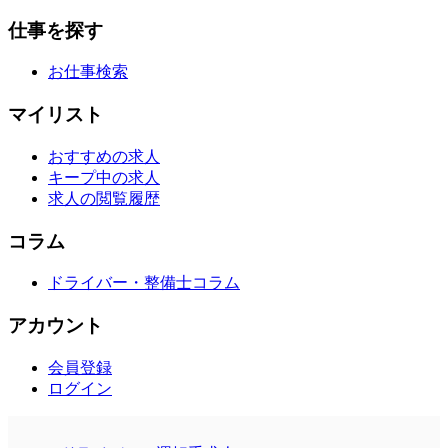
仕事を探す
お仕事検索
マイリスト
おすすめの求人
キープ中の求人
求人の閲覧履歴
コラム
ドライバー・整備士コラム
アカウント
会員登録
ログイン