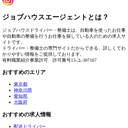
ジョブハウスエージェントとは？
ジョブハウスドライバー・整備士は、自動車を使ったお仕事
や自動車の整備を行うお仕事を探している人のための求人サ
イトです。
ドライバー・整備士の専門サイトだからできる、詳しくてわ
かりやすい情報をご提供しております。
有料職業紹介事業許可 許可番号13-ユ-307167
おすすめのエリア
東京都
神奈川県
愛知県
大阪府
おすすめの求人情報
配送ドライバー