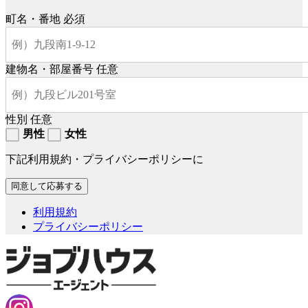
町名・番地
必須
建物名・部屋番号
任意
性別
任意
男性
女性
下記利用規約・プライバシーポリシーに
利用規約
プライバシーポリシー