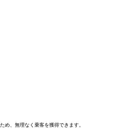
ため、無理なく乗客を獲得できます。