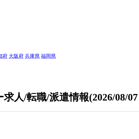
都府
大阪府
兵庫県
福岡県
求人/転職/派遣情報
(2026/08/0