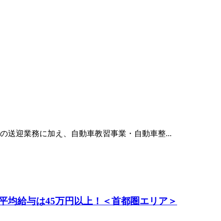
送迎業務に加え、自動車教習事業・自動車整...
平均給与は45万円以上！＜首都圏エリア＞