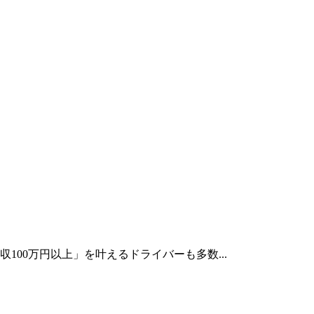
100万円以上」を叶えるドライバーも多数...