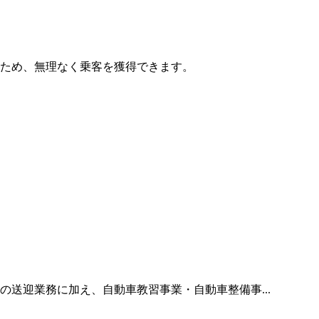
ため、無理なく乗客を獲得できます。
送迎業務に加え、自動車教習事業・自動車整備事...