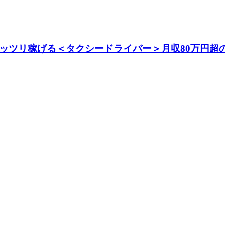
ガッツリ稼げる＜タクシードライバー＞月収80万円超