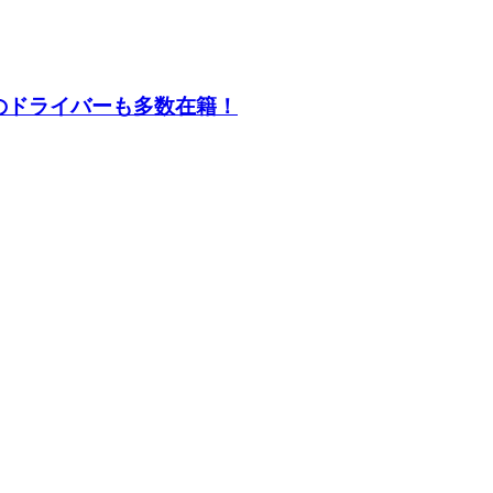
のドライバーも多数在籍！