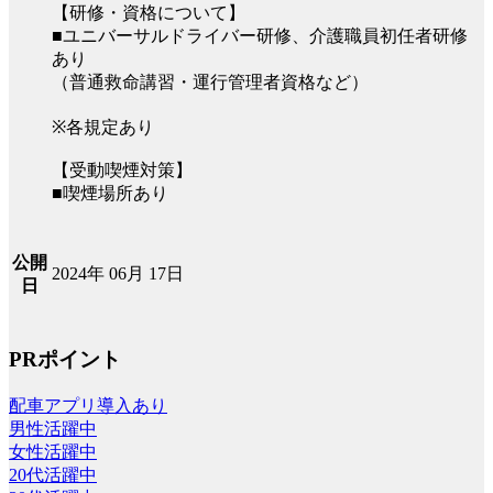
【研修・資格について】
■ユニバーサルドライバー研修、介護職員初任者研修
あり
（普通救命講習・運行管理者資格など）
※各規定あり
【受動喫煙対策】
■喫煙場所あり
公開
2024年 06月 17日
日
PRポイント
配車アプリ導入あり
男性活躍中
女性活躍中
20代活躍中