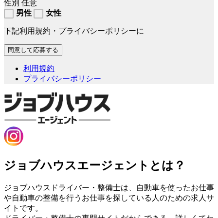
性別
任意
男性
女性
下記利用規約・プライバシーポリシーに
利用規約
プライバシーポリシー
ジョブハウスエージェントとは？
ジョブハウスドライバー・整備士は、自動車を使ったお仕事
や自動車の整備を行うお仕事を探している人のための求人サ
イトです。