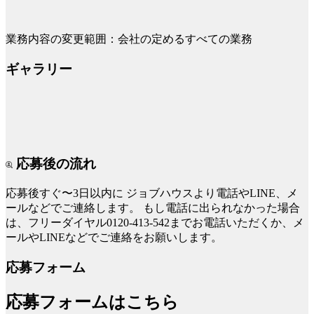
業務内容の変更範囲：会社の定めるすべての業務
ギャラリー
応募後の流れ
応募後すぐ〜3日以内に
ジョブハウスより電話やLINE、メ
ールなどでご連絡します。
もし電話に出られなかった場合
は、フリーダイヤル0120-413-542までお電話いただくか、メ
ールやLINEなどでご連絡をお願いします。
応募フォーム
応募フォームはこちら