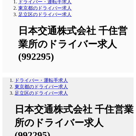
ドライバー・運転手求人
東京都のドライバー求人
足立区のドライバー求人
日本交通株式会社 千住営
業所のドライバー求人
(992295)
ドライバー・運転手求人
東京都のドライバー求人
足立区のドライバー求人
日本交通株式会社 千住営業
所のドライバー求人
(992295)