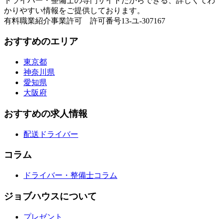
ドライバー・整備士の専門サイトだからできる、詳しくてわ
かりやすい情報をご提供しております。
有料職業紹介事業許可 許可番号13-ユ-307167
おすすめのエリア
東京都
神奈川県
愛知県
大阪府
おすすめの求人情報
配送ドライバー
コラム
ドライバー・整備士コラム
ジョブハウスについて
プレゼント