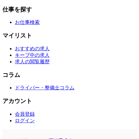
仕事を探す
お仕事検索
マイリスト
おすすめの求人
キープ中の求人
求人の閲覧履歴
コラム
ドライバー・整備士コラム
アカウント
会員登録
ログイン