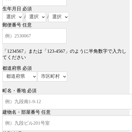
生年月日
必須
/
/
郵便番号
任意
「1234567」または「123-4567」のように半角数字で入力し
てください
都道府県
必須
町名・番地
必須
建物名・部屋番号
任意