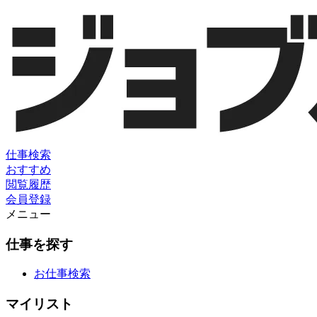
仕事検索
おすすめ
閲覧履歴
会員登録
メニュー
仕事を探す
お仕事検索
マイリスト