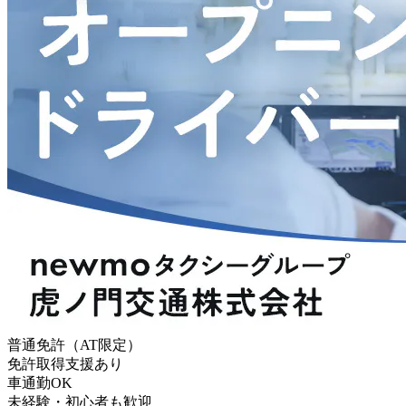
普通免許（AT限定）
免許取得支援あり
車通勤OK
未経験・初心者も歓迎