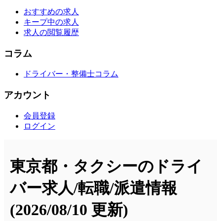
おすすめの求人
キープ中の求人
求人の閲覧履歴
コラム
ドライバー・整備士コラム
アカウント
会員登録
ログイン
東京都・タクシーのドライ
バー求人/転職/派遣情報
(2026/08/10 更新)