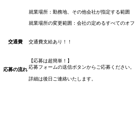
就業場所：勤務地、その他会社が指定する範囲
就業場所の変更範囲：会社の定めるすべてのオフ
交通費支給あり！！
交通費
【応募は超簡単！】
応募フォームの送信ボタンからご応募ください。
応募の流れ
詳細は後日ご連絡いたします。