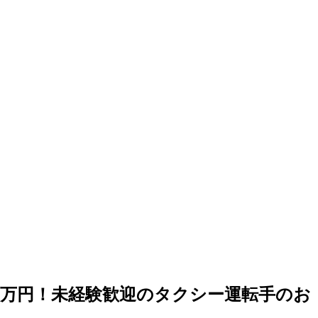
8万円！未経験歓迎のタクシー運転手のお