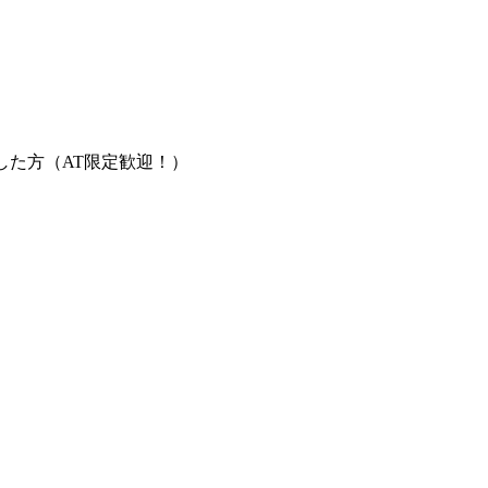
した方（AT限定歓迎！）