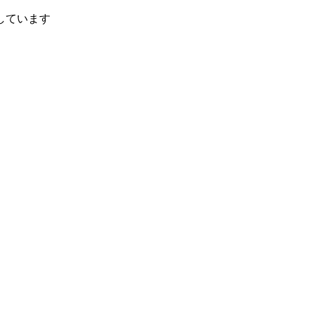
しています