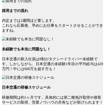
採用までの流れ
内定までは2週間ほど要します。
これなら応募後、早めにお仕事をスタートさせることができ
ますね。
未経験でも本当に問題なし！
日本交通の新入社員は8割がタクシードライバー未経験で
す。しかしながら、日本交通の未経験1年目の平均給与は420
万円！中には600万を超す方も！
日本交通の研修スケジュール
研修期間は約1ヶ月です。具体的には第二種免許取得や接客
サービスの取得、営業ノウハウの共有などが挙げられます！