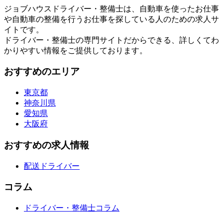
ジョブハウスドライバー・整備士は、自動車を使ったお仕事
や自動車の整備を行うお仕事を探している人のための求人サ
イトです。
ドライバー・整備士の専門サイトだからできる、詳しくてわ
かりやすい情報をご提供しております。
おすすめのエリア
東京都
神奈川県
愛知県
大阪府
おすすめの求人情報
配送ドライバー
コラム
ドライバー・整備士コラム