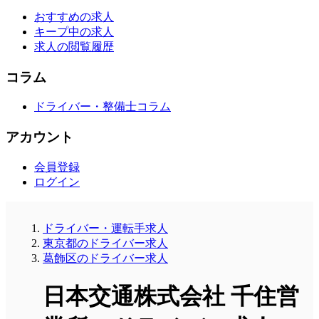
おすすめの求人
キープ中の求人
求人の閲覧履歴
コラム
ドライバー・整備士コラム
アカウント
会員登録
ログイン
ドライバー・運転手求人
東京都のドライバー求人
葛飾区のドライバー求人
日本交通株式会社 千住営