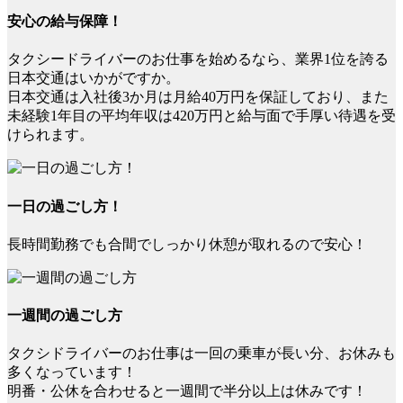
安心の給与保障！
タクシードライバーのお仕事を始めるなら、業界1位を誇る
日本交通はいかがですか。
日本交通は入社後3か月は月給40万円を保証しており、また
未経験1年目の平均年収は420万円と給与面で手厚い待遇を受
けられます。
一日の過ごし方！
長時間勤務でも合間でしっかり休憩が取れるので安心！
一週間の過ごし方
タクシドライバーのお仕事は一回の乗車が長い分、お休みも
多くなっています！
明番・公休を合わせると一週間で半分以上は休みです！