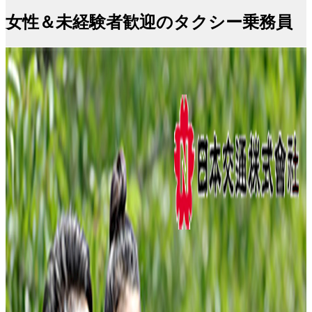
女性＆未経験者歓迎のタクシー乗務員