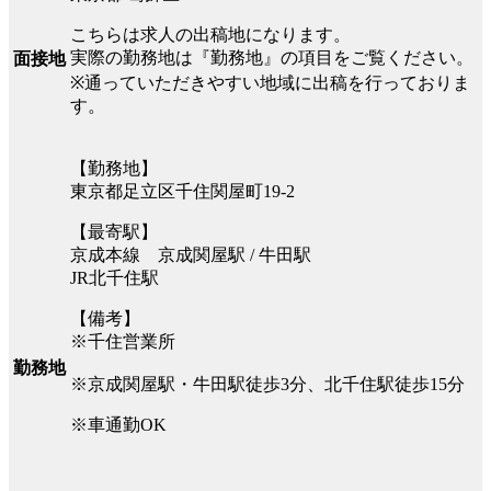
こちらは求人の出稿地になります。
実際の勤務地は『勤務地』の項目をご覧ください。
面接地
※通っていただきやすい地域に出稿を行っておりま
す。
【勤務地】
東京都足立区千住関屋町19-2
【最寄駅】
京成本線 京成関屋駅 / 牛田駅
JR北千住駅
【備考】
※千住営業所
勤務地
※京成関屋駅・牛田駅徒歩3分、北千住駅徒歩15分
※車通勤OK