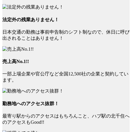
法定外の残業ありません！
日本交通の勤務は事前申告制のシフト制なので、休日に呼び
出されることはありません！
売上高No.1!!
一部上場企業や官公庁など全国12,500社の企業と契約してい
ます。
勤務地へのアクセス抜群！
最寄り駅からのアクセスはもちろんこと、ハブ駅の北千住へ
のアクセスもGood!!