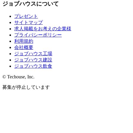
ジョブハウスについて
プレゼント
サイトマップ
求人掲載をお考えの企業様
プライバシーポリシー
利用規約
会社概要
ジョブハウス工場
ジョブハウス建設
ジョブハウス飲食
© Techouse, Inc.
募集が停止しています