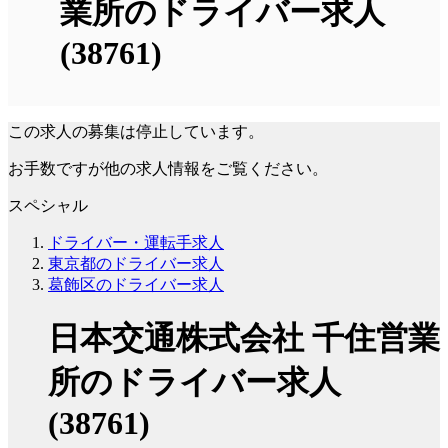
業所のドライバー求人
(38761)
この求人の募集は停止しています。
お手数ですが他の求人情報をご覧ください。
スペシャル
ドライバー・運転手求人
東京都のドライバー求人
葛飾区のドライバー求人
日本交通株式会社 千住営業
所のドライバー求人
(38761)