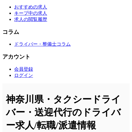
おすすめの求人
キープ中の求人
求人の閲覧履歴
コラム
ドライバー・整備士コラム
アカウント
会員登録
ログイン
神奈川県・タクシードライ
バー・送迎代行のドライバ
ー求人/転職/派遣情報