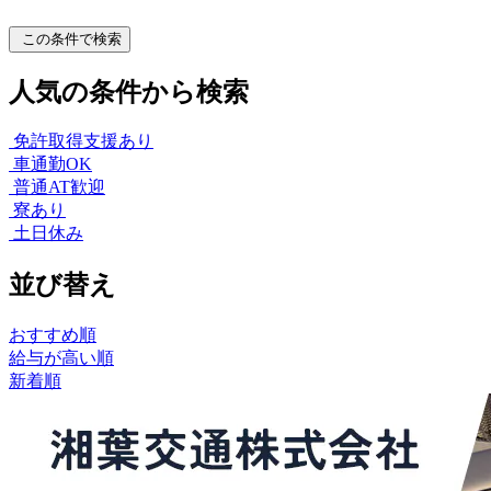
この条件で検索
人気の条件から検索
免許取得支援あり
車通勤OK
普通AT歓迎
寮あり
土日休み
並び替え
おすすめ順
給与が高い順
新着順