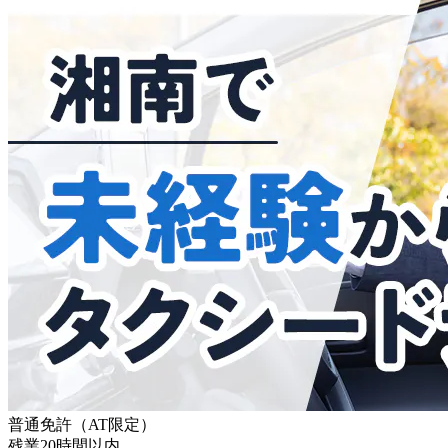
普通免許（AT限定）
残業20時間以内