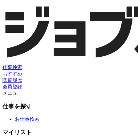
仕事検索
おすすめ
閲覧履歴
会員登録
メニュー
仕事を探す
お仕事検索
マイリスト