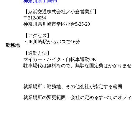
神奈川県
川崎市
【京浜交通株式会社／小倉営業所】
〒212-0054
神奈川県川崎市幸区小倉5-25-20
【アクセス】
・JR川崎駅からバスで16分
勤務地
【通勤方法】
マイカー・バイク・自転車通勤OK
駐車場代は無料なので、無駄な固定費はかかりませ
就業場所：勤務地、その他会社が指定する範囲
就業場所の変更範囲：会社の定めるすべてのオフィ