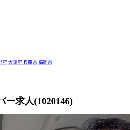
都府
大阪府
兵庫県
福岡県
人(1020146)