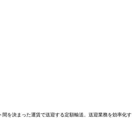
ト間を決まった運賃で送迎する定額輸送、送迎業務を効率化す