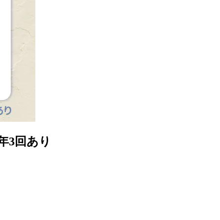
年3回あり