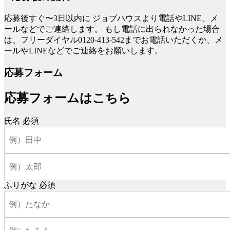
応募後すぐ〜3日以内に
ジョブハウスより電話やLINE、メ
ールなどでご連絡します。
もし電話に出られなかった場合
は、フリーダイヤル0120-413-542までお電話いただくか、メ
ールやLINEなどでご連絡をお願いします。
応募フォーム
応募フォームはこちら
氏名
必須
ふりがな
必須