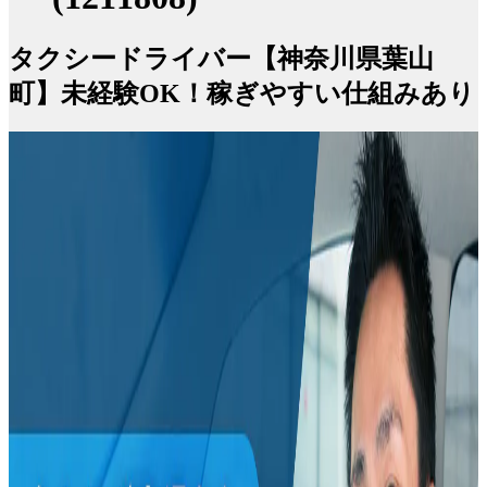
タクシードライバー【神奈川県葉山
町】未経験OK！稼ぎやすい仕組みあり