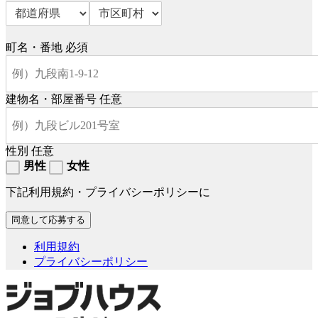
町名・番地
必須
建物名・部屋番号
任意
性別
任意
男性
女性
下記利用規約・プライバシーポリシーに
利用規約
プライバシーポリシー