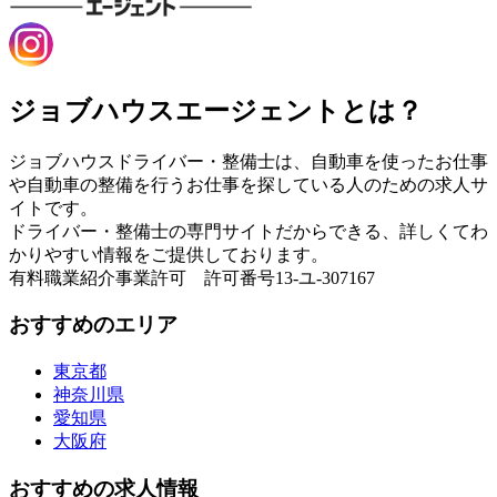
ジョブハウスエージェントとは？
ジョブハウスドライバー・整備士は、自動車を使ったお仕事
や自動車の整備を行うお仕事を探している人のための求人サ
イトです。
ドライバー・整備士の専門サイトだからできる、詳しくてわ
かりやすい情報をご提供しております。
有料職業紹介事業許可 許可番号13-ユ-307167
おすすめのエリア
東京都
神奈川県
愛知県
大阪府
おすすめの求人情報