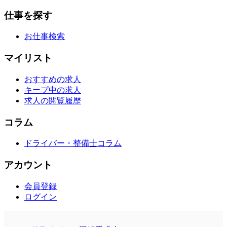
仕事を探す
お仕事検索
マイリスト
おすすめの求人
キープ中の求人
求人の閲覧履歴
コラム
ドライバー・整備士コラム
アカウント
会員登録
ログイン