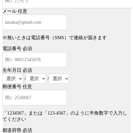
メール
任意
※無いときは電話番号（SMS）で連絡が届きます
電話番号
必須
生年月日
必須
/
/
郵便番号
任意
「1234567」または「123-4567」のように半角数字で入力し
てください
都道府県
必須