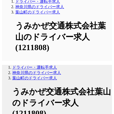
ドライバー・運転手求人
神奈川県のドライバー求人
葉山町のドライバー求人
うみかぜ交通株式会社葉
山のドライバー求人
(1211808)
ドライバー・運転手求人
神奈川県のドライバー求人
葉山町のドライバー求人
うみかぜ交通株式会社葉山
のドライバー求人
(1211808)