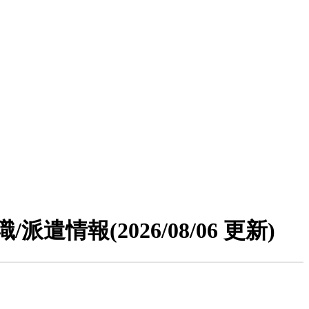
職/派遣情報
(2026/08/06 更新)