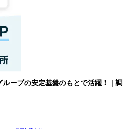
上グループの安定基盤のもとで活躍！｜調