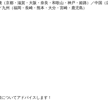
畿（京都・滋賀・大阪・奈良・和歌山・神戸・姫路）／中国（
／九州（福岡・長崎・熊本・大分・宮崎・鹿児島）
接についてアドバイスします！