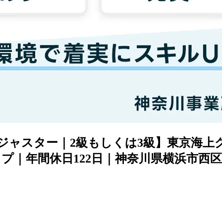
術アジャスター｜2級もしくは3級】東京海
プ｜年間休日122日｜神奈川県横浜市西区