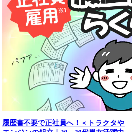
履歴書不要で正社員へ！＜トラクタや