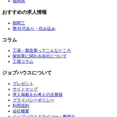
福岡県
おすすめの求人情報
期間工
寮/社宅あり・住み込み
コラム
工場・製造業ってこんなところ
製造業に関わる会社について
工場コラム
ジョブハウスについて
プレゼント
サイトマップ
求人掲載をお考えの企業様
プライバシーポリシー
利用規約
会社概要
ジョブハウスドライバー・整備士