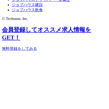
ジョブハウス建設
ジョブハウス飲食
© Techouse, Inc.
会員登録してオススメ求人情報を
GET！
無料登録をしてみる