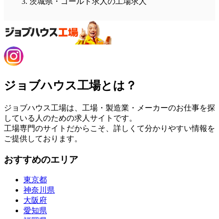
茨城県・ゴールド求人の工場求人
ジョブハウス工場とは？
ジョブハウス工場は、工場・製造業・メーカーのお仕事を探
している人のための求人サイトです。
工場専門のサイトだからこそ、詳しくて分かりやすい情報を
ご提供しております。
おすすめのエリア
東京都
神奈川県
大阪府
愛知県