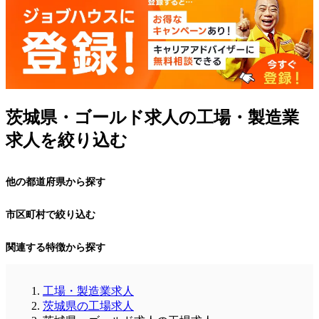
茨城県・ゴールド求人の工場・製造業
求人を絞り込む
他の都道府県から探す
市区町村で絞り込む
関連する特徴から探す
工場・製造業求人
茨城県の工場求人