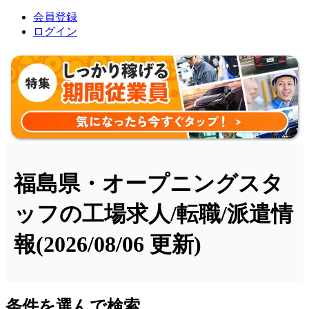
会員登録
ログイン
福島県・オープニングスタ
ッフの工場求人/転職/派遣情
報
(2026/08/06 更新)
条件を選んで検索