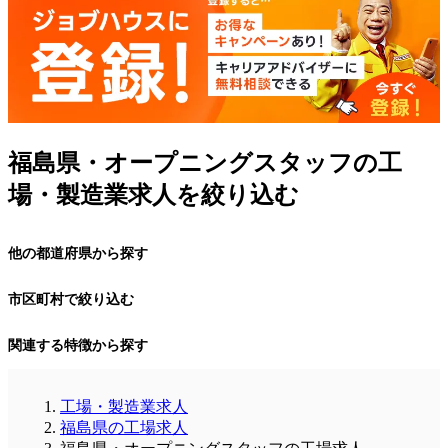
福島県・オープニングスタッフの工
場・製造業求人を絞り込む
他の都道府県から探す
市区町村で絞り込む
関連する特徴から探す
工場・製造業求人
福島県の工場求人