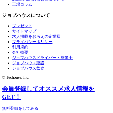
工場コラム
ジョブハウスについて
プレゼント
サイトマップ
求人掲載をお考えの企業様
プライバシーポリシー
利用規約
会社概要
ジョブハウスドライバー・整備士
ジョブハウス建設
ジョブハウス飲食
© Techouse, Inc.
会員登録してオススメ求人情報を
GET！
無料登録をしてみる