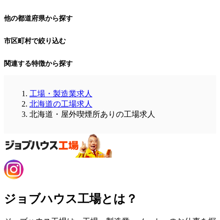
他の都道府県から探す
市区町村で絞り込む
関連する特徴から探す
工場・製造業求人
北海道の工場求人
北海道・屋外喫煙所ありの工場求人
ジョブハウス工場とは？