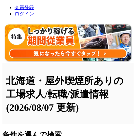
会員登録
ログイン
北海道・屋外喫煙所ありの
工場求人/転職/派遣情報
(2026/08/07 更新)
条件を選んで検索