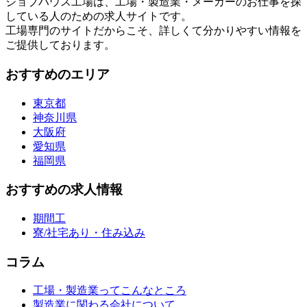
ジョブハウス工場は、工場・製造業・メーカーのお仕事を探
している人のための求人サイトです。
工場専門のサイトだからこそ、詳しくて分かりやすい情報を
ご提供しております。
おすすめのエリア
東京都
神奈川県
大阪府
愛知県
福岡県
おすすめの求人情報
期間工
寮/社宅あり・住み込み
コラム
工場・製造業ってこんなところ
製造業に関わる会社について