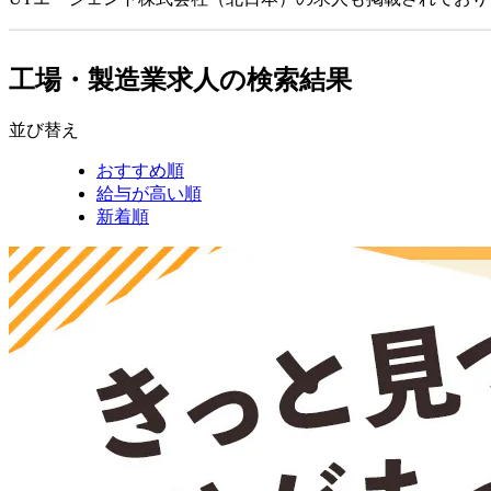
工場・製造業求人の検索結果
並び替え
おすすめ順
給与が高い順
新着順