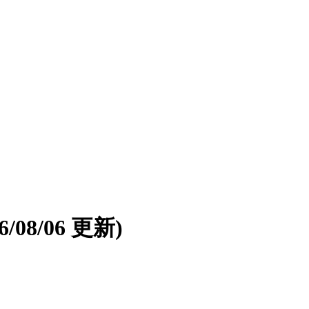
26/08/06 更新)
。