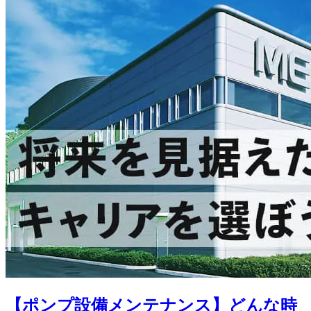
【ポンプ設備メンテナンス】どんな時