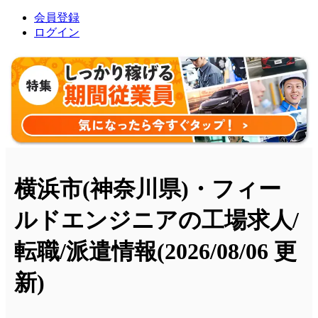
会員登録
ログイン
横浜市(神奈川県)・フィー
ルドエンジニアの工場求人/
転職/派遣情報
(2026/08/06 更
新)