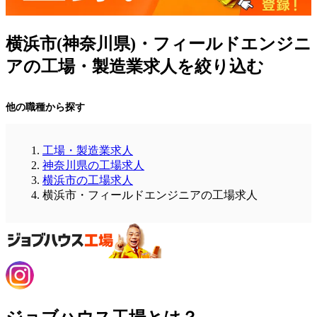
横浜市(神奈川県)・フィールドエンジニ
アの工場・製造業求人を絞り込む
他の職種から探す
工場・製造業求人
神奈川県の工場求人
横浜市の工場求人
横浜市・フィールドエンジニアの工場求人