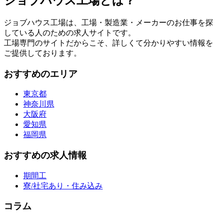
ジョブハウス工場とは？
ジョブハウス工場は、工場・製造業・メーカーのお仕事を探
している人のための求人サイトです。
工場専門のサイトだからこそ、詳しくて分かりやすい情報を
ご提供しております。
おすすめのエリア
東京都
神奈川県
大阪府
愛知県
福岡県
おすすめの求人情報
期間工
寮/社宅あり・住み込み
コラム