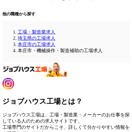
他の職種から探す
工場・製造業求人
埼玉県の工場求人
本庄市の工場求人
本庄市・機械操作・製造補助の工場求人
ジョブハウス工場とは？
ジョブハウス工場は、工場・製造業・メーカーのお仕事を探
している人のための求人サイトです。
工場専門のサイトだからこそ、詳しくて分かりやすい情報を