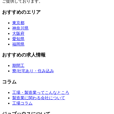
ご提供しております。
おすすめのエリア
東京都
神奈川県
大阪府
愛知県
福岡県
おすすめの求人情報
期間工
寮/社宅あり・住み込み
コラム
工場・製造業ってこんなところ
製造業に関わる会社について
工場コラム
ジョブハウスについて