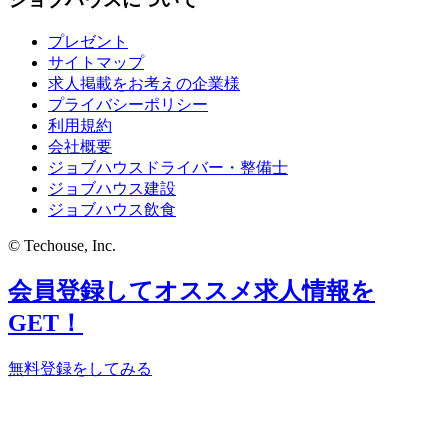
プレゼント
サイトマップ
求人掲載をお考えの企業様
プライバシーポリシー
利用規約
会社概要
ジョブハウスドライバー・整備士
ジョブハウス建設
ジョブハウス飲食
© Techouse, Inc.
会員登録してオススメ求人情報を
GET！
無料登録をしてみる