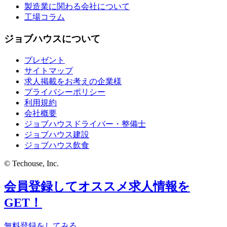
製造業に関わる会社について
工場コラム
ジョブハウスについて
プレゼント
サイトマップ
求人掲載をお考えの企業様
プライバシーポリシー
利用規約
会社概要
ジョブハウスドライバー・整備士
ジョブハウス建設
ジョブハウス飲食
© Techouse, Inc.
会員登録してオススメ求人情報を
GET！
無料登録をしてみる