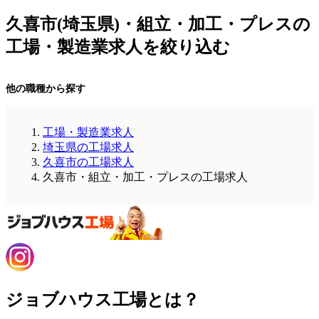
久喜市(埼玉県)・組立・加工・プレスの
工場・製造業求人を絞り込む
他の職種から探す
工場・製造業求人
埼玉県の工場求人
久喜市の工場求人
久喜市・組立・加工・プレスの工場求人
ジョブハウス工場とは？