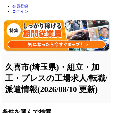
会員登録
ログイン
久喜市(埼玉県)・組立・加
工・プレスの工場求人/転職/
派遣情報
(2026/08/10 更新)
条件を選んで検索