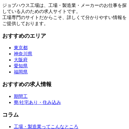
ジョブハウス工場は、工場・製造業・メーカーのお仕事を探
している人のための求人サイトです。
工場専門のサイトだからこそ、詳しくて分かりやすい情報を
ご提供しております。
おすすめのエリア
東京都
神奈川県
大阪府
愛知県
福岡県
おすすめの求人情報
期間工
寮/社宅あり・住み込み
コラム
工場・製造業ってこんなところ