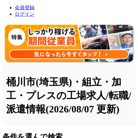
会員登録
ログイン
桶川市(埼玉県)・組立・加
工・プレスの工場求人/転職/
派遣情報
(2026/08/07 更新)
条件を選んで検索