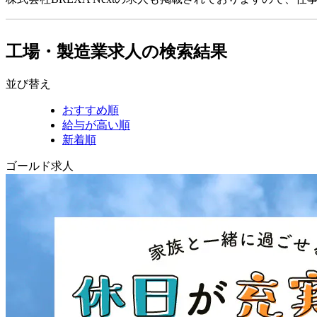
工場・製造業求人の検索結果
並び替え
おすすめ順
給与が高い順
新着順
ゴールド求人