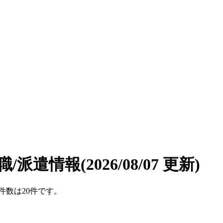
職/派遣情報
(2026/08/07 更新)
件数は20件です。