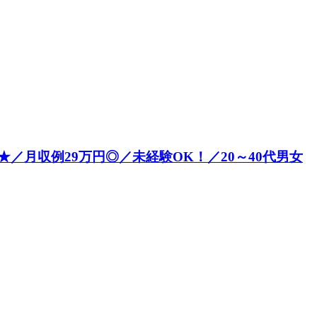
月収例29万円◎／未経験OK！／20～40代男女