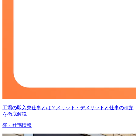
工場の即入寮仕事とは？メリット・デメリットと仕事の種類
を徹底解説
寮・社宅情報