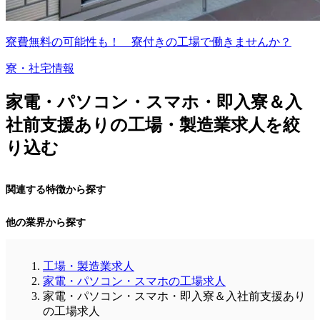
寮費無料の可能性も！ 寮付きの工場で働きませんか？
寮・社宅情報
家電・パソコン・スマホ・即入寮＆入
社前支援ありの工場・製造業求人を絞
り込む
関連する特徴から探す
他の業界から探す
工場・製造業求人
家電・パソコン・スマホの工場求人
家電・パソコン・スマホ・即入寮＆入社前支援あり
の工場求人