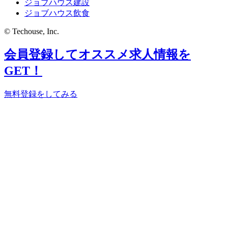
ジョブハウス建設
ジョブハウス飲食
© Techouse, Inc.
会員登録してオススメ求人情報を
GET！
無料登録をしてみる