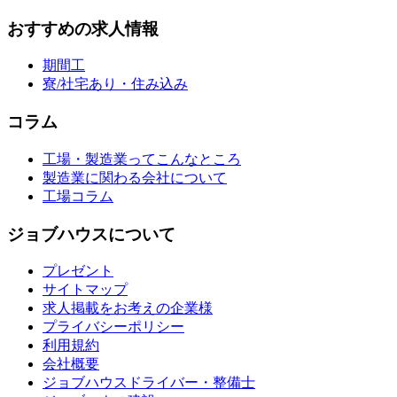
おすすめの求人情報
期間工
寮/社宅あり・住み込み
コラム
工場・製造業ってこんなところ
製造業に関わる会社について
工場コラム
ジョブハウスについて
プレゼント
サイトマップ
求人掲載をお考えの企業様
プライバシーポリシー
利用規約
会社概要
ジョブハウスドライバー・整備士