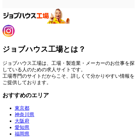
ジョブハウス工場とは？
ジョブハウス工場は、工場・製造業・メーカーのお仕事を探
している人のための求人サイトです。
工場専門のサイトだからこそ、詳しくて分かりやすい情報を
ご提供しております。
おすすめのエリア
東京都
神奈川県
大阪府
愛知県
福岡県