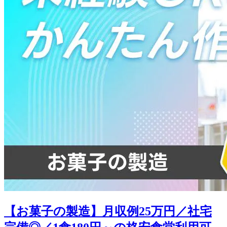
【お菓子の製造】月収例25万円／社宅