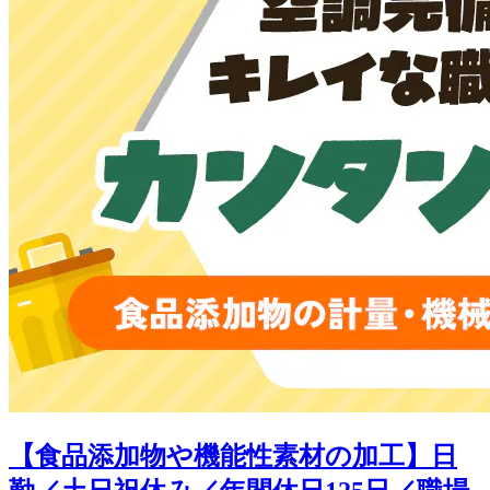
【食品添加物や機能性素材の加工】日