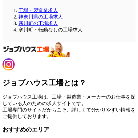
工場・製造業求人
神奈川県の工場求人
寒川町の工場求人
寒川町・転勤なしの工場求人
ジョブハウス工場とは？
ジョブハウス工場は、工場・製造業・メーカーのお仕事を探
している人のための求人サイトです。
工場専門のサイトだからこそ、詳しくて分かりやすい情報を
ご提供しております。
おすすめのエリア