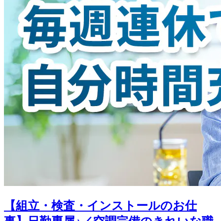
【組立・検査・インストールのお仕