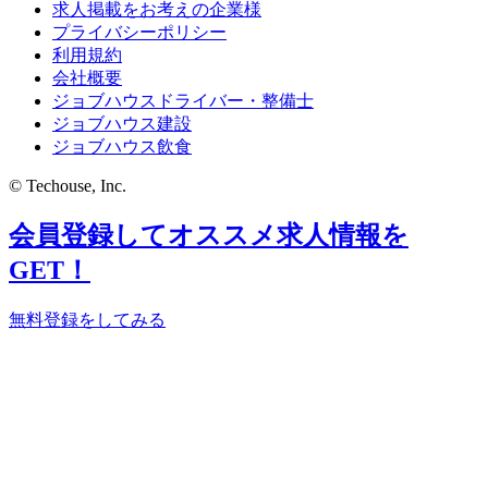
求人掲載をお考えの企業様
プライバシーポリシー
利用規約
会社概要
ジョブハウスドライバー・整備士
ジョブハウス建設
ジョブハウス飲食
© Techouse, Inc.
会員登録してオススメ求人情報を
GET！
無料登録をしてみる