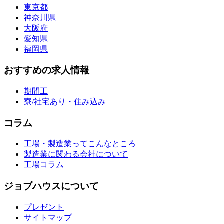
東京都
神奈川県
大阪府
愛知県
福岡県
おすすめの求人情報
期間工
寮/社宅あり・住み込み
コラム
工場・製造業ってこんなところ
製造業に関わる会社について
工場コラム
ジョブハウスについて
プレゼント
サイトマップ