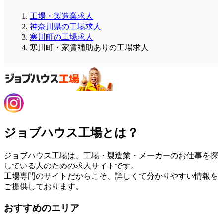
工場・製造業求人
神奈川県の工場求人
寒川町の工場求人
寒川町・家賃補助ありの工場求人
ジョブハウス工場とは？
ジョブハウス工場は、工場・製造業・メーカーのお仕事を探
している人のための求人サイトです。
工場専門のサイトだからこそ、詳しくて分かりやすい情報を
ご提供しております。
おすすめのエリア