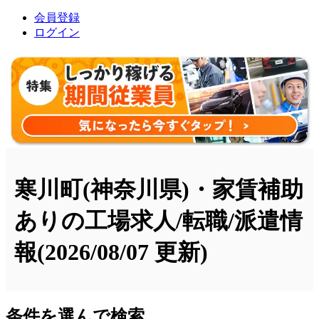
会員登録
ログイン
寒川町(神奈川県)・家賃補助
ありの工場求人/転職/派遣情
報
(2026/08/07 更新)
条件を選んで検索