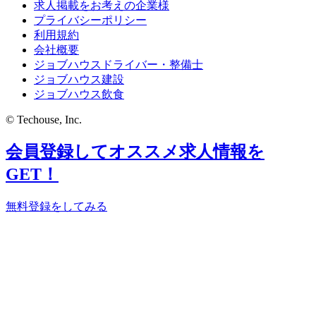
求人掲載をお考えの企業様
プライバシーポリシー
利用規約
会社概要
ジョブハウスドライバー・整備士
ジョブハウス建設
ジョブハウス飲食
© Techouse, Inc.
会員登録してオススメ求人情報を
GET！
無料登録をしてみる