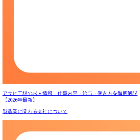
アサヒ工場の求人情報｜仕事内容・給与・働き方を徹底解説
【2026年最新】
製造業に関わる会社について