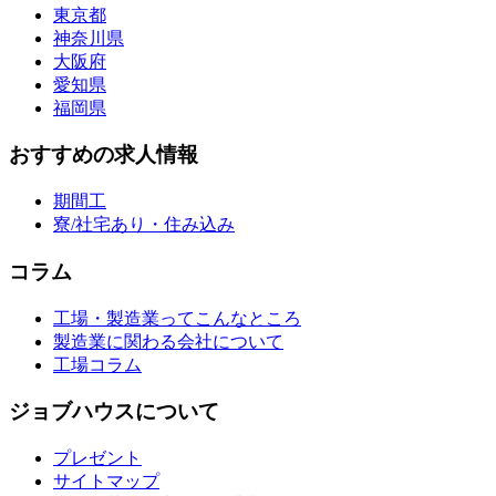
東京都
神奈川県
大阪府
愛知県
福岡県
おすすめの求人情報
期間工
寮/社宅あり・住み込み
コラム
工場・製造業ってこんなところ
製造業に関わる会社について
工場コラム
ジョブハウスについて
プレゼント
サイトマップ