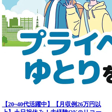
【20~40代活躍中】【月収例26万円以