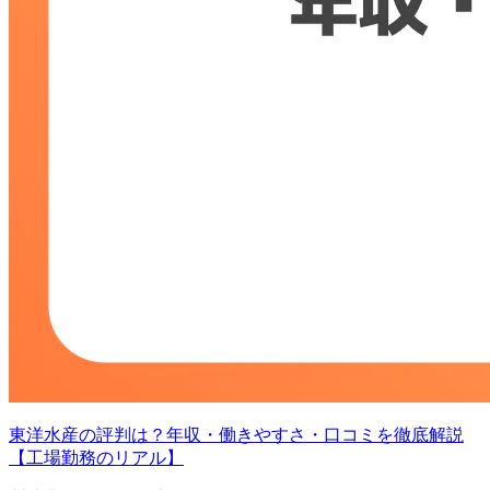
東洋水産の評判は？年収・働きやすさ・口コミを徹底解説
【工場勤務のリアル】