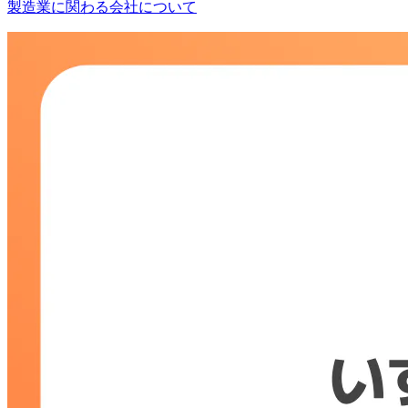
製造業に関わる会社について