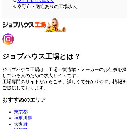
秦野市の工場求人
秦野市・送迎ありの工場求人
ジョブハウス工場とは？
ジョブハウス工場は、工場・製造業・メーカーのお仕事を探
している人のための求人サイトです。
工場専門のサイトだからこそ、詳しくて分かりやすい情報を
ご提供しております。
おすすめのエリア
東京都
神奈川県
大阪府