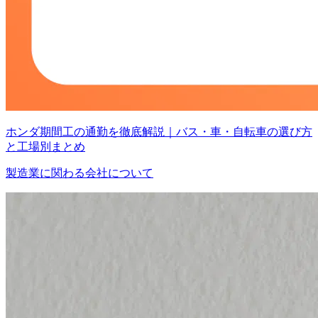
ホンダ期間工の通勤を徹底解説｜バス・車・自転車の選び方
と工場別まとめ
製造業に関わる会社について