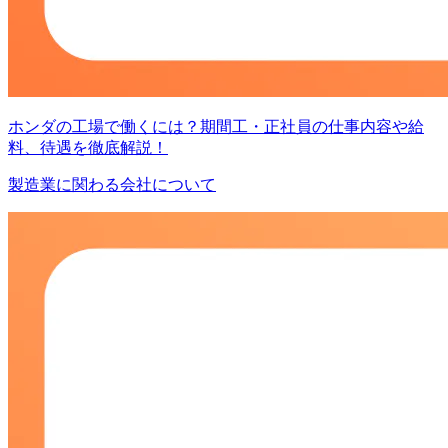
ホンダの工場で働くには？期間工・正社員の仕事内容や給
料、待遇を徹底解説！
製造業に関わる会社について