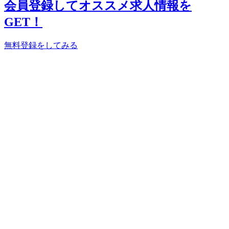
会員登録してオススメ求人情報を
GET！
無料登録をしてみる