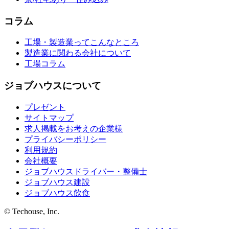
コラム
工場・製造業ってこんなところ
製造業に関わる会社について
工場コラム
ジョブハウスについて
プレゼント
サイトマップ
求人掲載をお考えの企業様
プライバシーポリシー
利用規約
会社概要
ジョブハウスドライバー・整備士
ジョブハウス建設
ジョブハウス飲食
© Techouse, Inc.