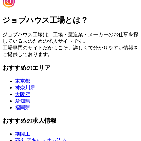
ジョブハウス工場とは？
ジョブハウス工場は、工場・製造業・メーカーのお仕事を探
している人のための求人サイトです。
工場専門のサイトだからこそ、詳しくて分かりやすい情報を
ご提供しております。
おすすめのエリア
東京都
神奈川県
大阪府
愛知県
福岡県
おすすめの求人情報
期間工
寮/社宅あり・住み込み