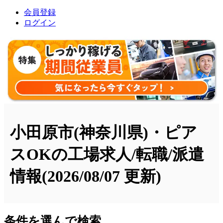
会員登録
ログイン
小田原市(神奈川県)・ピア
スOKの工場求人/転職/派遣
情報
(2026/08/07 更新)
条件を選んで検索