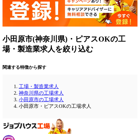
小田原市(神奈川県)・ピアスOKの工
場・製造業求人を絞り込む
関連する特徴から探す
工場・製造業求人
神奈川県の工場求人
小田原市の工場求人
小田原市・ピアスOKの工場求人