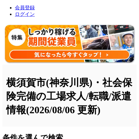
会員登録
ログイン
横須賀市(神奈川県)・社会保
険完備の工場求人/転職/派遣
情報
(2026/08/06 更新)
条件を選んで検索