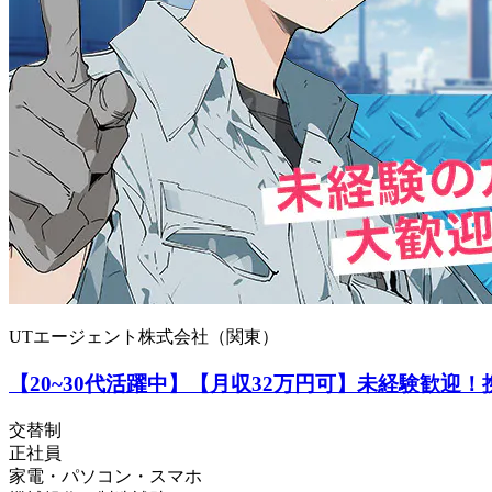
UTエージェント株式会社（関東）
【20~30代活躍中】【月収32万円可】未経験歓迎
交替制
正社員
家電・パソコン・スマホ