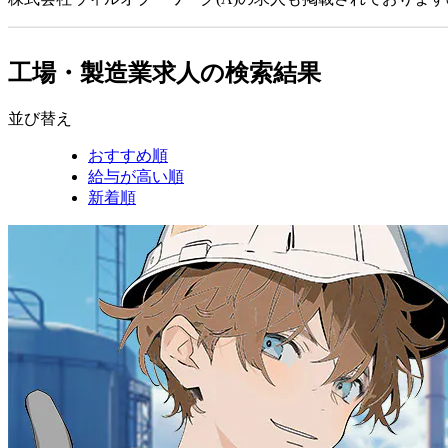
工場・製造業求人の検索結果
並び替え
おすすめ順
給与が高い順
新着順