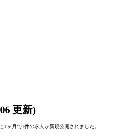
8/06 更新)
。ここ1ヶ月で1件の求人が新規公開されました。